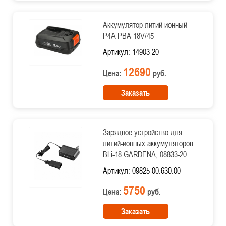
Аккумулятор литий-ионный
P4A PBA 18V/45
Артикул: 14903-20
12690
Цена:
руб.
Заказать
Зарядное устройство для
литий-ионных аккумуляторов
BLi-18 GARDENA, 08833-20
Артикул: 09825-00.630.00
5750
Цена:
руб.
Заказать