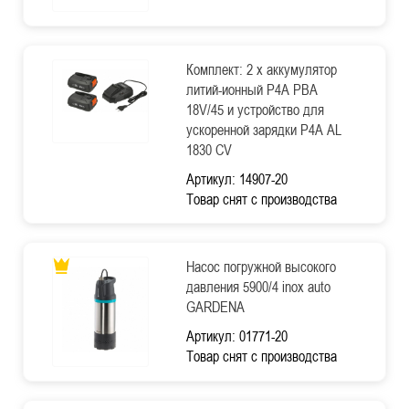
Комплект: 2 x аккумулятор
литий-ионный P4A PBA
18V/45 и устройство для
ускоренной зарядки P4A AL
1830 CV
Артикул: 14907-20
Товар снят с производства
Насос погружной высокого
давления 5900/4 inox auto
GARDENA
Артикул: 01771-20
Товар снят с производства