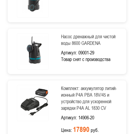
Насос дренажный для чистой
воды 8600 GARDENA
Артикул: 09001-29
Товар снят с производства
Комплект: аккумулятор литий-
ионный P4A PBA 18V/45 и
устройство для ускоренной
зарядки P4A AL 1830 CV
Артикул: 14906-20
17890
Цена:
руб.