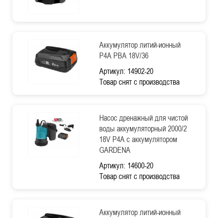
Аккумулятор литий-ионный
P4A PBA 18V/36
Артикул: 14902-20
Товар снят с производства
Насос дренажный для чистой
воды аккумуляторный 2000/2
18V P4A с аккумулятором
GARDENA
Артикул: 14600-20
Товар снят с производства
Аккумулятор литий-ионный