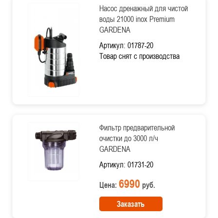
Насос дренажный для чистой
воды 21000 inox Premium
GARDENA
Артикул: 01787-20
Товар снят с производства
Фильтр предварительной
очистки до 3000 л/ч
GARDENA
Артикул: 01731-20
6990
Цена:
руб.
Заказать