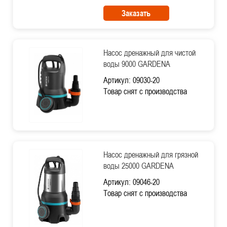
Заказать
Насос дренажный для чистой
воды 9000 GARDENA
Артикул: 09030-20
Товар снят с производства
Насос дренажный для грязной
воды 25000 GARDENA
Артикул: 09046-20
Товар снят с производства