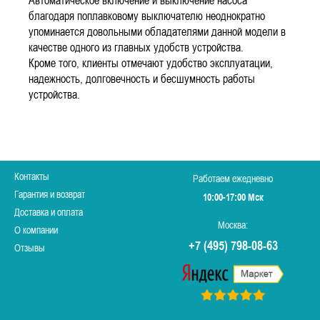
благодаря поплавковому выключателю неоднократно
упоминается довольными обладателями данной модели в
качестве одного из главных удобств устройства.
Кроме того, клиенты отмечают удобство эксплуатации,
надежность, долговечность и бесшумность работы
устройства.
Контакты
Работаем ежедневно
Гарантия и возврат
10:00-17:00 Мск
Доставка и оплата
Москва:
О компании
+7 (495) 798-08-63
Отзывы