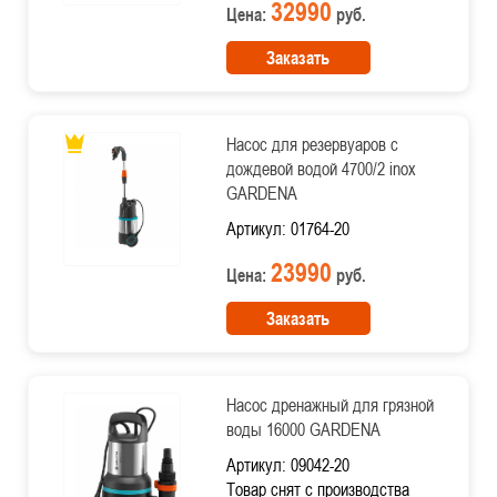
32990
Цена:
руб.
Заказать
Насос для резервуаров с
дождевой водой 4700/2 inox
GARDENA
Артикул: 01764-20
23990
Цена:
руб.
Заказать
Насос дренажный для грязной
воды 16000 GARDENA
Артикул: 09042-20
Товар снят с производства