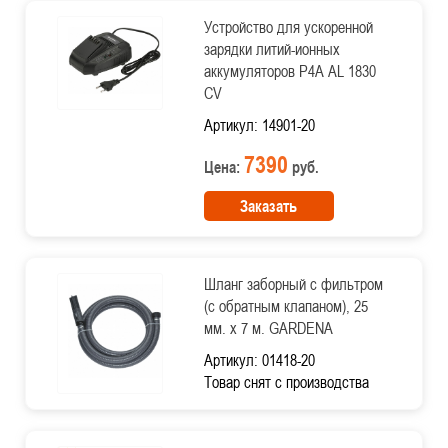
Устройство для ускоренной
зарядки литий-ионных
аккумуляторов P4A AL 1830
CV
Артикул: 14901-20
7390
Цена:
руб.
Заказать
Шланг заборный с фильтром
(с обратным клапаном), 25
мм. х 7 м. GARDENA
Артикул: 01418-20
Товар снят с производства