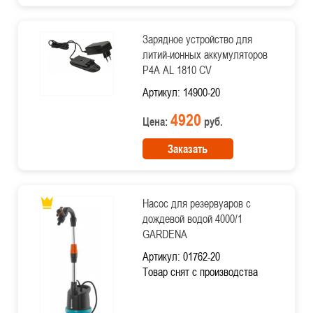
Зарядное устройство для
литий-ионных аккумуляторов
P4A AL 1810 CV
Артикул: 14900-20
4920
Цена:
руб.
Заказать
Насос для резервуаров с
дождевой водой 4000/1
GARDENA
Артикул: 01762-20
Товар снят с производства