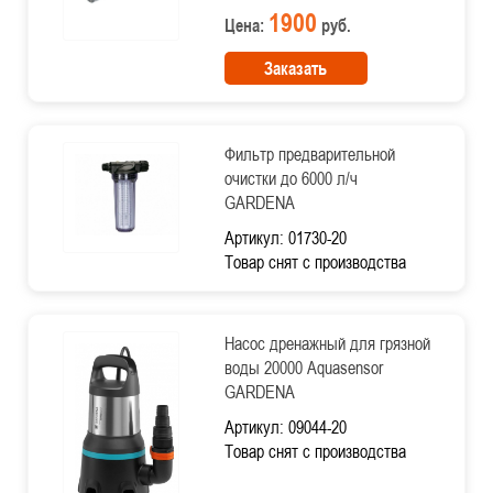
1900
Цена:
руб.
Заказать
Фильтр предварительной
очистки до 6000 л/ч
GARDENA
Артикул: 01730-20
Товар снят с производства
Насос дренажный для грязной
воды 20000 Aquasensor
GARDENA
Артикул: 09044-20
Товар снят с производства