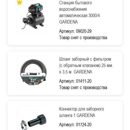
Станция бытового
водоснабжения
автоматическая 3000/4
GARDENA
Артикул: 09020-29
Товар снят с производства
Шланг заборный с фильтром
(с обратным клапаном) 25 мм.
х 3,5 м. GARDENA
Артикул: 01411-20
Товар снят с производства
Коннектор для заборного
шланга 1 GARDENA
Артикул: 01724-20