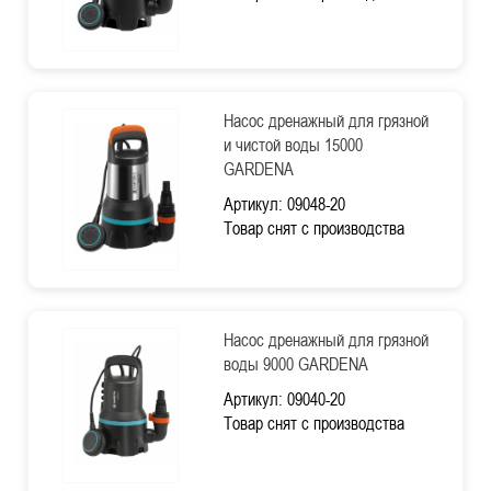
Насос дренажный для грязной
и чистой воды 15000
GARDENA
Артикул: 09048-20
Товар снят с производства
Насос дренажный для грязной
воды 9000 GARDENA
Артикул: 09040-20
Товар снят с производства