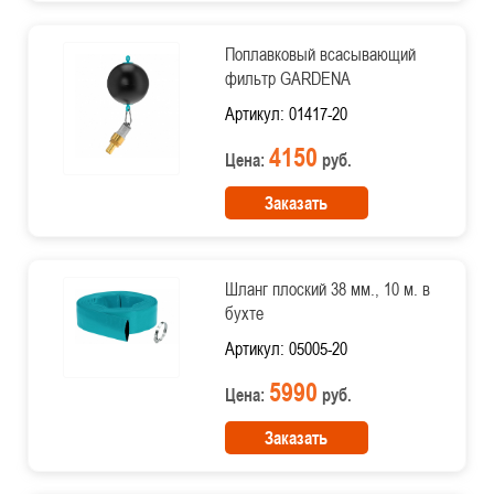
Поплавковый всасывающий
фильтр GARDENA
Артикул: 01417-20
4150
Цена:
руб.
Заказать
Шланг плоский 38 мм., 10 м. в
бухте
Артикул: 05005-20
5990
Цена:
руб.
Заказать