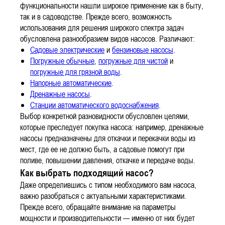
функциональности нашли широкое применение как в быту,
так и в садоводстве. Прежде всего, возможность
использования для решения широкого спектра задач
обусловлена разнообразием видов насосов. Различают:
Садовые электрические
и
бензиновые насосы
.
Погружные обычные
,
погружные для чистой
и
погружные для грязной воды
.
Напорные автоматические
.
Дренажные насосы
.
Станции автоматического водоснабжения
.
Выбор конкретной разновидности обусловлен целями,
которые преследует покупка насоса: например, дренажные
насосы предназначены для откачки и перекачки воды из
мест, где ее не должно быть, а садовые помогут при
поливе, повышении давления, откачке и передаче воды.
Как выбрать подходящий насос?
Даже определившись с типом необходимого вам насоса,
важно разобраться с актуальными характеристиками.
Прежде всего, обращайте внимание на параметры
мощности и производительности — именно от них будет