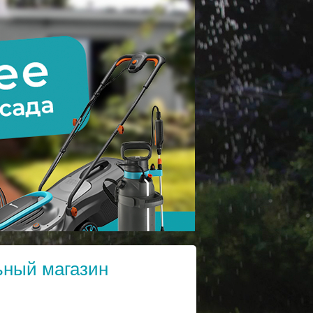
ьный магазин