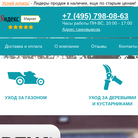
Успей купить!
- Лидеры продаж в наличии, еще по старым ценам!
+7 (495) 798-08-63
Часы работы ПН-ВС, 10:00 - 17:00
Адрес самовывоза
Доставка и оплата
О компании
Отзывы
Контакты
УХОД ЗА ГАЗОНОМ
УХОД ЗА ДЕРЕВЬЯМИ
И КУСТАРНИКАМИ