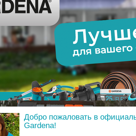
Добро пожаловать в официал
Gardena!