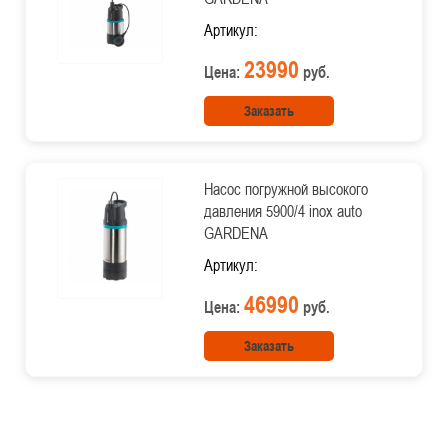
Артикул:
23990
Цена:
руб.
Заказать
Насос погружной высокого
давления 5900/4 inox auto
GARDENA
Артикул:
46990
Цена:
руб.
Заказать