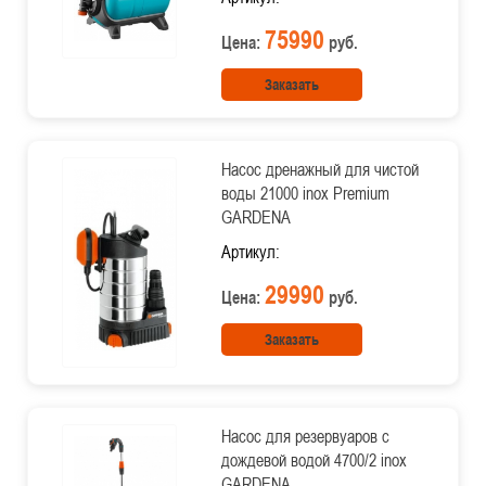
75990
Цена:
руб.
Заказать
Насос дренажный для чистой
воды 21000 inox Premium
GARDENA
Артикул:
29990
Цена:
руб.
Заказать
Насос для резервуаров с
дождевой водой 4700/2 inox
GARDENA