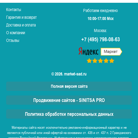
Контакты
Работаем ежедневно
Гарантия и возврат
10:00-17:00 Мск
Доставка и оплата
Москва:
О компании
+7 (495) 798-08-63
Отзывы
© 2026. market-sad.ru
Полная версия сайта
Продвижение сайтов - SINITSA PRO
Политика обработки персональных данных
Материалы сайта носят исключительно рекламно-информационный характер и не
являются публичной или иной офертой на основании ст. 435 и ст. 437 п. 2 Гражданского
кодекса Российской Федерации. Информация о технических характеристиках товаров,