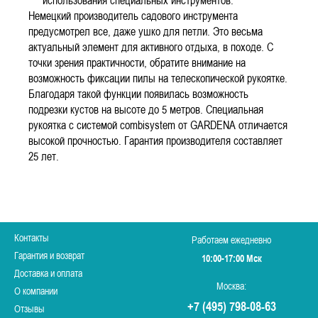
использования специальных инструментов.
Немецкий производитель садового инструмента
предусмотрел все, даже ушко для петли. Это весьма
актуальный элемент для активного отдыха, в походе. С
точки зрения практичности, обратите внимание на
возможность фиксации пилы на телескопической рукоятке.
Благодаря такой функции появилась возможность
подрезки кустов на высоте до 5 метров. Специальная
рукоятка с системой combisystem от GARDENA отличается
высокой прочностью. Гарантия производителя составляет
25 лет.
Контакты
Работаем ежедневно
Гарантия и возврат
10:00-17:00 Мск
Доставка и оплата
Москва:
О компании
+7 (495) 798-08-63
Отзывы