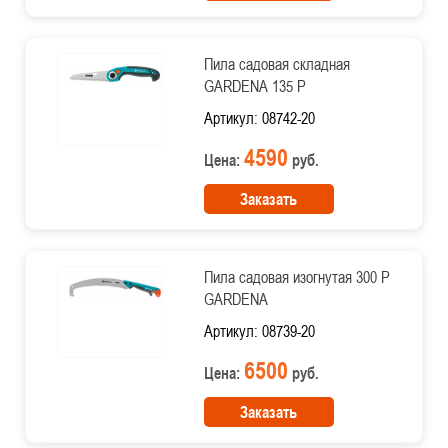
Пила садовая складная
GARDENA 135 P
Артикул: 08742-20
4590
Цена:
руб.
Заказать
Пила садовая изогнутая 300 P
GARDENA
Артикул: 08739-20
6500
Цена:
руб.
Заказать