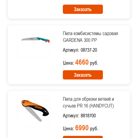
Заказать
Пила комбисистемы садовая
GARDENA 300 PP
Артикул: 08737-20
4660
Цена:
руб.
Заказать
Пила для обрезки ветвей и
сучьев PR 16 (HANDYCUT)
Артикул: 8818700
6990
Цена:
руб.