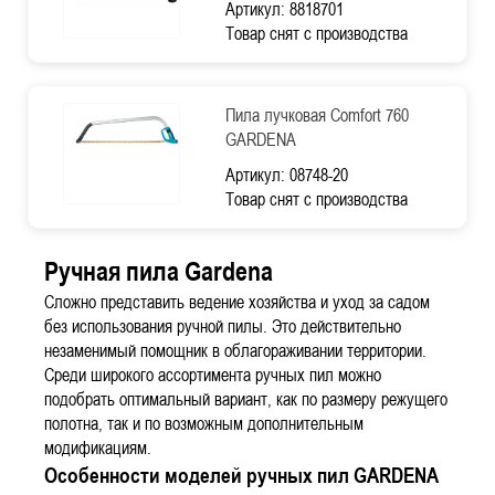
Артикул: 8818701
Товар снят с производства
Пила лучковая Comfort 760
GARDENA
Артикул: 08748-20
Товар снят с производства
Ручная пила Gardena
Сложно представить ведение хозяйства и уход за садом
без использования ручной пилы. Это действительно
незаменимый помощник в облагораживании территории.
Среди широкого ассортимента ручных пил можно
подобрать оптимальный вариант, как по размеру режущего
полотна, так и по возможным дополнительным
модификациям.
Особенности моделей ручных пил GARDENA