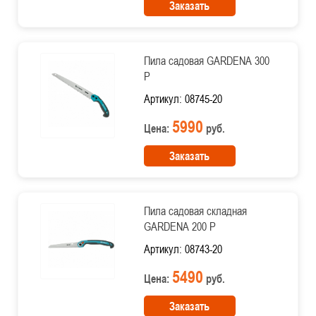
Заказать
Пила садовая GARDENA 300
P
Артикул: 08745-20
5990
Цена:
руб.
Заказать
Пила садовая складная
GARDENA 200 P
Артикул: 08743-20
5490
Цена:
руб.
Заказать