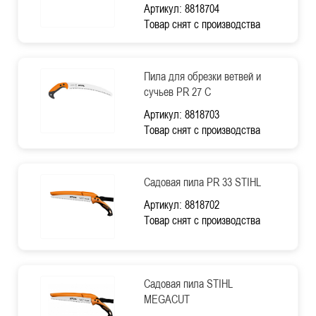
Артикул: 8818704
Товар снят с производства
Пила для обрезки ветвей и
сучьев PR 27 C
Артикул: 8818703
Товар снят с производства
Садовая пила PR 33 STIHL
Артикул: 8818702
Товар снят с производства
Садовая пила STIHL
MEGACUT