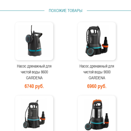
ПОХОЖИЕ ТОВАРЫ
Насос дренажный для
Насос дренажный для
чистой воды 8600
чистой воды 9000
GARDENA
GARDENA
6740 руб.
6960 руб.