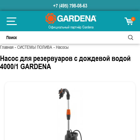
+7 (495) 798-08-63
0
Официальный партнёр Gardena
-
-
Главная
СИСТЕМЫ ПОЛИВА
Насосы
Насос для резервуаров с дождевой водой
4000/1 GARDENA