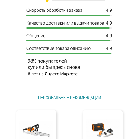
ПЕРСОНАЛЬНЫЕ РЕКОМЕНДАЦИИ