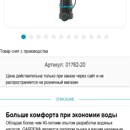
Товар снят с производства
Артикул: 01762-20
Цена действительна только при заказе через сайт и не
распространяется на розничный магазин
ОПИСАНИЕ
Больше комфорта при экономии воды
Обладая более чем 40-летним опытом разработки водяных
насосов, GARDENA является лидером рынка и вашим надежным