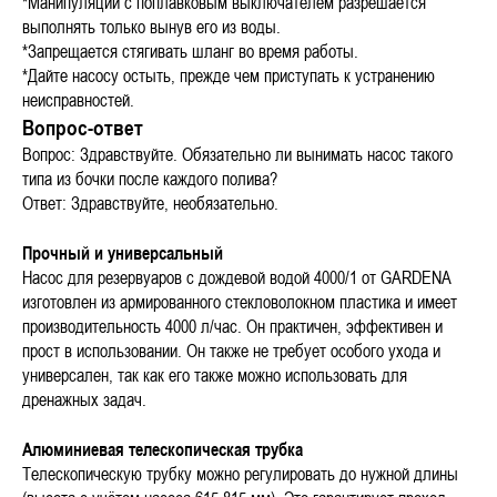
*Манипуляции с поплавковым выключателем разрешается
выполнять только вынув его из воды.
*Запрещается стягивать шланг во время работы.
*Дайте насосу остыть, прежде чем приступать к устранению
неисправностей.
Вопрос-ответ
Вопрос: Здравствуйте. Обязательно ли вынимать насос такого
типа из бочки после каждого полива?
Ответ: Здравствуйте, необязательно.
Прочный и универсальный
Насос для резервуаров с дождевой водой 4000/1 от GARDENA
изготовлен из армированного стекловолокном пластика и имеет
производительность 4000 л/час. Он практичен, эффективен и
прост в использовании. Он также не требует особого ухода и
универсален, так как его также можно использовать для
дренажных задач.
Алюминиевая телескопическая трубка
Телескопическую трубку можно регулировать до нужной длины