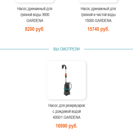
Насос дренажный для
Насос дренажный для
грязной воды 9000
грязной и чистой воды
GARDENA
15000 GARDENA
8200 руб.
15740 руб.
ВЫ СМОТРЕЛИ
Насос для резервуаров
с дождевой водой
4000/1 GARDENA
16990 руб.