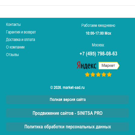
Контакты
Работаем ежедневно
Гарантия и возврат
10:00-17:00 Мск
Доставка и оплата
Москва:
О компании
+7 (495) 798-08-63
Отзывы
© 2026. market-sad.ru
Полная версия сайта
Продвижение сайтов - SINITSA PRO
Политика обработки персональных данных