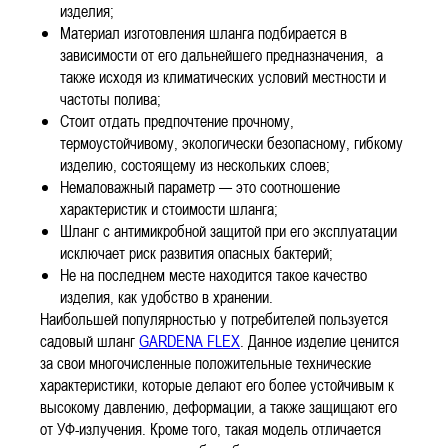
изделия;
Материал изготовления шланга подбирается в
зависимости от его дальнейшего предназначения, а
также исходя из климатических условий местности и
частоты полива;
Стоит отдать предпочтение прочному,
термоустойчивому, экологически безопасному, гибкому
изделию, состоящему из нескольких слоев;
Немаловажный параметр — это соотношение
характеристик и стоимости шланга;
Шланг с антимикробной защитой при его эксплуатации
исключает риск развития опасных бактерий;
Не на последнем месте находится такое качество
изделия, как удобство в хранении.
Наибольшей популярностью у потребителей пользуется
садовый шланг
GARDENA FLEX
. Данное изделие ценится
за свои многочисленные положительные технические
характеристики, которые делают его более устойчивым к
высокому давлению, деформации, а также защищают его
от УФ-излучения. Кроме того, такая модель отличается