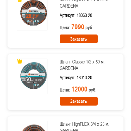
GARDENA
Артикул: 18063-20
7990
Цена:
руб.
Заказать
Шланг Classic 1/2 х 50 м.
GARDENA
Артикул: 18010-20
12000
Цена:
руб.
Заказать
Шланг HighFLEX 3/4 х 25 м.
GARDENA