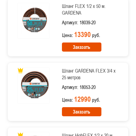
Шланг FLEX 1/2 х 50 м.
GARDENA
Артикул: 18039-20
13390
Цена:
руб.
Заказать
Шланг GARDENA FLEX 3/4 х
25 метров
Артикул: 18053-20
12990
Цена:
руб.
Заказать
Шланг HighFLEX 1/2 х 20 м.