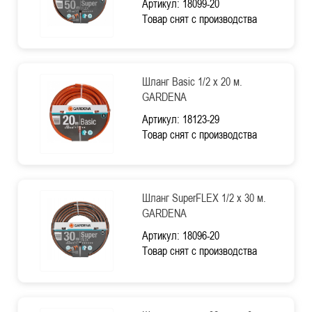
Артикул: 18099-20
Товар снят с производства
Шланг Basic 1/2 х 20 м.
GARDENA
Артикул: 18123-29
Товар снят с производства
Шланг SuperFLEX 1/2 х 30 м.
GARDENA
Артикул: 18096-20
Товар снят с производства