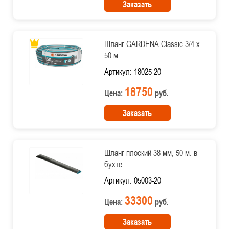
Заказать
Шланг GARDENA Classic 3/4 х
50 м
Артикул: 18025-20
18750
Цена:
руб.
Заказать
Шланг плоский 38 мм, 50 м. в
бухте
Артикул: 05003-20
33300
Цена:
руб.
Заказать