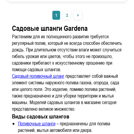
1
2
>
Садовые шланги Gardena
Растениям для их полноценного развития требуется
регулярный полив, который не всегда способен обеспечить
дождь. При длительном отсутствии влаги может случиться
гибель урожая или цветов, чтобы этого не произошло,
садовники прибегают к искусственному орошению при
помощи садовых шлангов.
Садовый поливочный шланг
представляет собой важный
элемент системы наружного полива газона, огорода, сада
или целого поля. Это изделие, помимо полива растений,
также предназначено и для уборки территории и мытья
машины. Моделей садовых шлангов в магазине сегодня
представлено великое множество.
Виды садовых шлангов
Поливочные шланги
– предназначены для полива
растений, мытья автомобиля или двора.