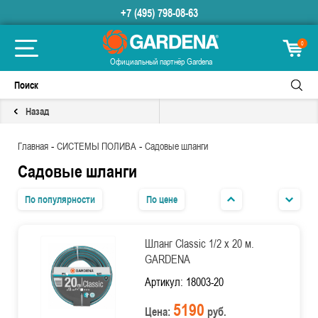
+7 (495) 798-08-63
0
Официальный партнёр Gardena
Назад
-
-
Главная
СИСТЕМЫ ПОЛИВА
Садовые шланги
Садовые шланги
По популярности
По цене
Шланг Classic 1/2 х 20 м.
GARDENA
Артикул: 18003-20
5190
Цена:
руб.