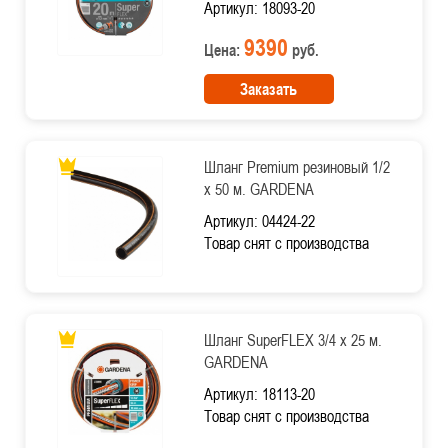
Артикул: 18093-20
9390
Цена:
руб.
Заказать
Шланг Premium резиновый 1/2
х 50 м. GARDENA
Артикул: 04424-22
Товар снят с производства
Шланг SuperFLEX 3/4 х 25 м.
GARDENA
Артикул: 18113-20
Товар снят с производства