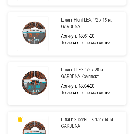
Шланг HighFLEX 1/2 х 15 м.
GARDENA
Артикул: 18061-20
Товар снят с производства
Шланг FLEX 1/2 х 20 м.
GARDENA Комплект
Артикул: 18034-20
Товар снят с производства
Шланг SuperFLEX 1/2 х 50 м.
GARDENA