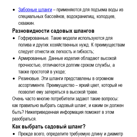
Заборные шланги
– применяются для подъема воды из
специальных бассейнов, водохранилищ, колодцев,
скважин.
Разновидности садовых шлангов
Гофрированные. Такие модели используются для
полива и других хозяйственных нужд. К преимуществам
следует отнести их легкость и гибкость;
Армированные. Данные изделия обладают высокой
прочностью, отличаются долгим сроком службы, а
также простотой в уходе;
Резиновые. Эти шланги представлены в огромном
ассортименте. Преимущество – яркий цвет, который не
позволит ему затеряться в высокой траве.
Очень часто многие потребители задают такие вопросы:
как правильно выбрать садовый шланг, и каким он должен
быть? Нижеприведенная информация поможет в этом
разобраться.
Как выбрать садовый шланг?
Прежде всего, определите требуемую длину и диаметр