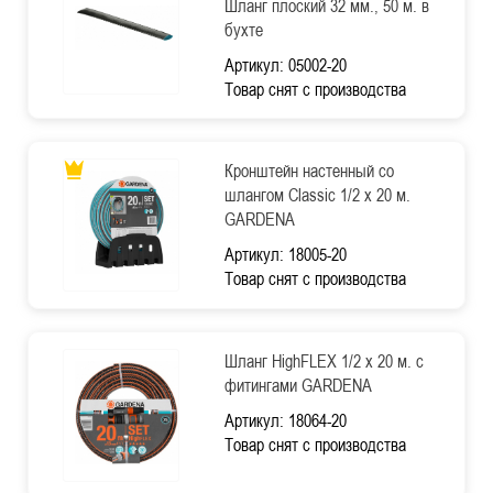
Шланг плоский 32 мм., 50 м. в
бухте
Артикул: 05002-20
Товар снят с производства
Кронштейн настенный со
шлангом Classic 1/2 х 20 м.
GARDENA
Артикул: 18005-20
Товар снят с производства
Шланг HighFLEX 1/2 х 20 м. с
фитингами GARDENA
Артикул: 18064-20
Товар снят с производства