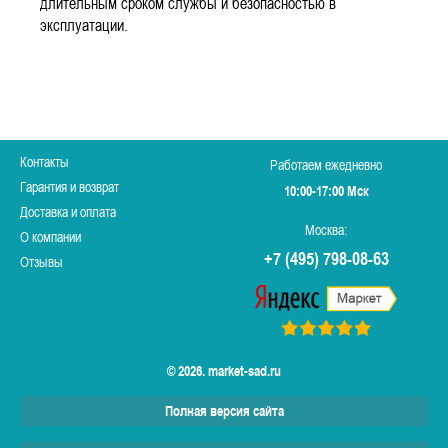
длительным сроком службы и безопасностью в
эксплуатации.
Контакты
Работаем ежедневно
Гарантия и возврат
10:00-17:00 Мск
Доставка и оплата
Москва:
О компании
+7 (495) 798-08-63
Отзывы
© 2026. market-sad.ru
Полная версия сайта