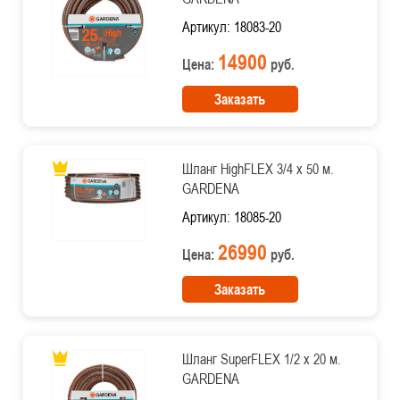
Артикул: 18083-20
14900
Цена:
руб.
Заказать
Шланг HighFLEX 3/4 х 50 м.
GARDENA
Артикул: 18085-20
26990
Цена:
руб.
Заказать
Шланг SuperFLEX 1/2 х 20 м.
GARDENA