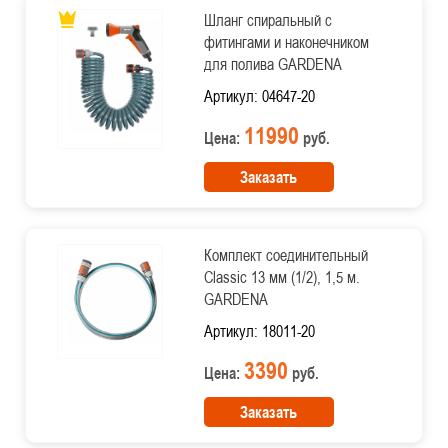
Шланг спиральный с
фитингами и наконечником
для полива GARDENA
Артикул: 04647-20
11990
Цена:
руб.
Заказать
Комплект соединительный
Classic 13 мм (1/2), 1,5 м.
GARDENA
Артикул: 18011-20
3390
Цена:
руб.
Заказать