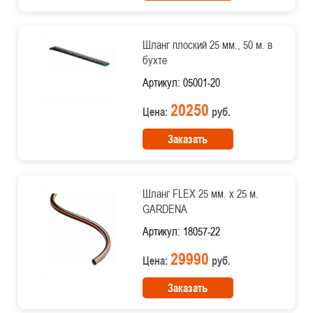
Шланг плоский 25 мм., 50 м. в
бухте
Артикул: 05001-20
20250
Цена:
руб.
Заказать
Шланг FLEX 25 мм. х 25 м.
GARDENA
Артикул: 18057-22
29990
Цена:
руб.
Заказать