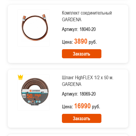
Комплект соединительный
GARDENA
Артикул: 18040-20
3890
Цена:
руб.
Заказать
Шланг HighFLEX 1/2 х 50 м.
GARDENA
Артикул: 18069-20
16990
Цена:
руб.
Заказать