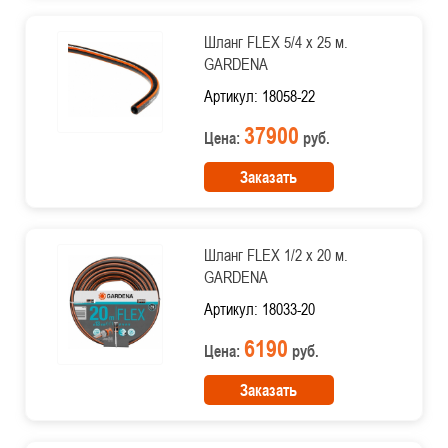
Шланг FLEX 5/4 х 25 м.
GARDENA
Артикул: 18058-22
37900
Цена:
руб.
Заказать
Шланг FLEX 1/2 х 20 м.
GARDENA
Артикул: 18033-20
6190
Цена:
руб.
Заказать