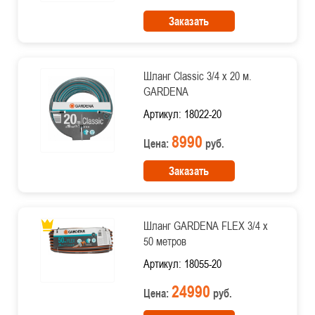
Заказать
Шланг Classic 3/4 х 20 м.
GARDENA
Артикул: 18022-20
8990
Цена:
руб.
Заказать
Шланг GARDENA FLEX 3/4 х
50 метров
Артикул: 18055-20
24990
Цена:
руб.