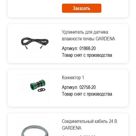
Заказать
Удлинитель для датчика
влажности почвы GARDENA
Артикул: 01868-20
Товар снят с производства
Коннектор 1
Артикул: 02758-20
Товар снят с производства
Соединительный кабель 24 В
GARDENA