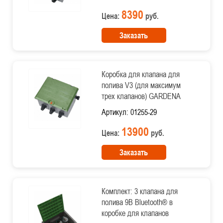
8390
Цена:
руб.
Заказать
Коробка для клапана для
полива V3 (для максимум
трех клапанов) GARDENA
Артикул: 01255-29
13900
Цена:
руб.
Заказать
Комплект: 3 клапана для
полива 9В Bluetooth® в
коробке для клапанов