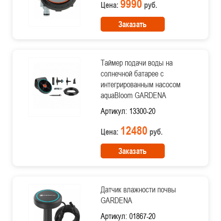
9990
Цена:
руб.
Заказать
Таймер подачи воды на
солнечной батарее с
интегрированным насосом
aquaBloom GARDENA
Артикул: 13300-20
12480
Цена:
руб.
Заказать
Датчик влажности почвы
GARDENA
Артикул: 01867-20