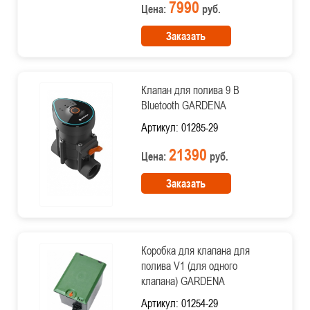
7990
Цена:
руб.
Заказать
Клапан для полива 9 В
Bluetooth GARDENA
Артикул: 01285-29
21390
Цена:
руб.
Заказать
Коробка для клапана для
полива V1 (для одного
клапана) GARDENA
Артикул: 01254-29