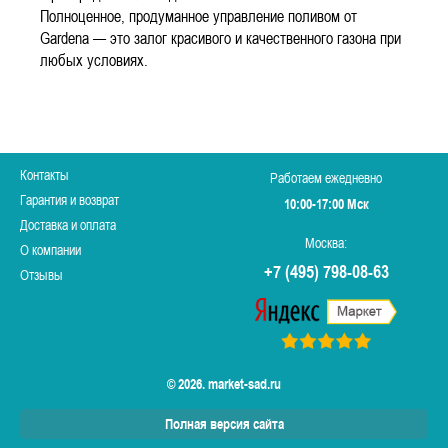
Полноценное, продуманное управление поливом от
Gardena — это залог красивого и качественного газона при
любых условиях.
Контакты
Работаем ежедневно
Гарантия и возврат
10:00-17:00 Мск
Доставка и оплата
Москва:
О компании
+7 (495) 798-08-63
Отзывы
© 2026. market-sad.ru
Полная версия сайта