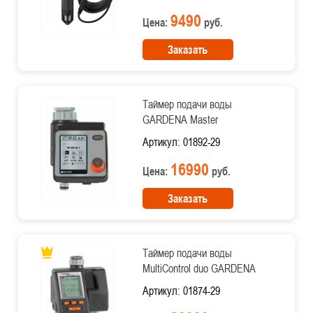
9490
Цена:
руб.
Заказать
Таймер подачи воды
GARDENA Master
Артикул: 01892-29
16990
Цена:
руб.
Заказать
Таймер подачи воды
MultiControl duo GARDENA
Артикул: 01874-29