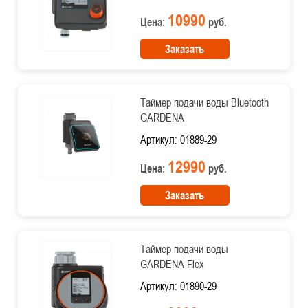
10990
Цена:
руб.
Заказать
Таймер подачи воды Bluetooth
GARDENA
Артикул: 01889-29
12990
Цена:
руб.
Заказать
Таймер подачи воды
GARDENA Flex
Артикул: 01890-29