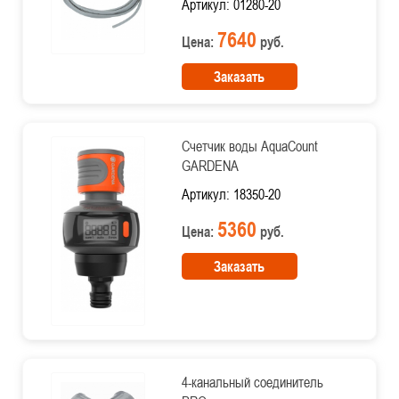
Артикул: 01280-20
7640
Цена:
руб.
Заказать
Счетчик воды AquaCount
GARDENA
Артикул: 18350-20
5360
Цена:
руб.
Заказать
4-канальный соединитель