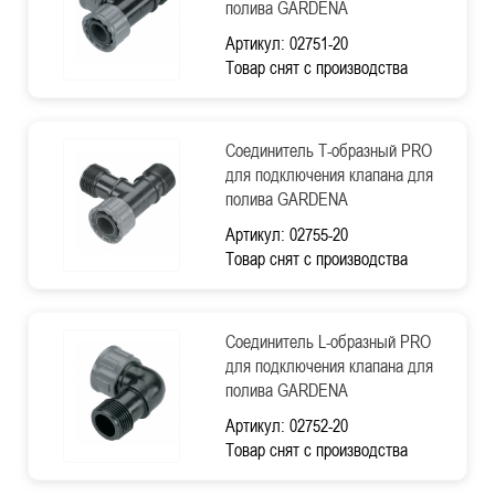
полива GARDENA
Артикул: 02751-20
Товар снят с производства
Соединитель Т-образный PRO
для подключения клапана для
полива GARDENA
Артикул: 02755-20
Товар снят с производства
Соединитель L-образный PRO
для подключения клапана для
полива GARDENA
Артикул: 02752-20
Товар снят с производства