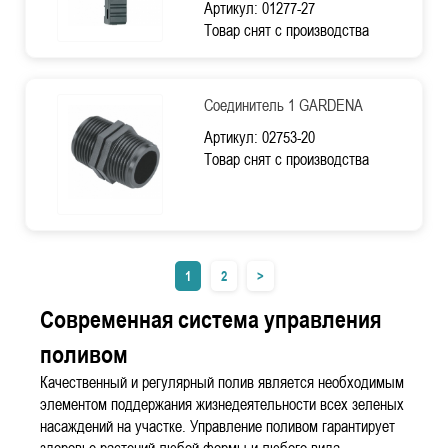
Артикул: 01277-27
Товар снят с производства
Соединитель 1 GARDENA
Артикул: 02753-20
Товар снят с производства
1
2
>
Современная система управления
поливом
Качественный и регулярный полив является необходимым
элементом поддержания жизнедеятельности всех зеленых
насаждений на участке. Управление поливом гарантирует
здоровье растений любой формы и любого вида.