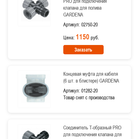
PRO для подключения
клапана для полива
GARDENA
Артикул: 02750-20
1150
Цена:
руб.
Заказать
Концевая муфта для кабеля
(6 шт. в блистере) GARDENA
Артикул: 01282-20
Товар снят с производства
Соединитель Т-образный PRO
для подключения клапана для