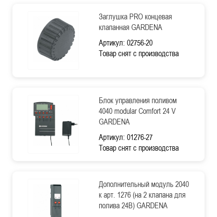
Заглушка PRO концевая
клапанная GARDENA
Артикул: 02756-20
Товар снят с производства
Блок управления поливом
4040 modular Comfort 24 V
GARDENA
Артикул: 01276-27
Товар снят с производства
Дополнительный модуль 2040
к арт. 1276 (на 2 клапана для
полива 24В) GARDENA