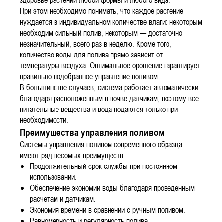
При этом необходимо понимать, что каждое растение
нуждается в индивидуальном количестве влаги: некоторым
необходим сильный полив, некоторым — достаточно
незначительный, всего раз в неделю. Кроме того,
количество воды для полива прямо зависит от
температуры воздуха. Оптимальное орошение гарантирует
правильно подобранное управление поливом.
В большинстве случаев, система работает автоматически
благодаря расположенным в почве датчикам, поэтому все
питательные вещества и вода подаются только при
необходимости.
Преимущества управления поливом
Системы управления поливом современного образца
имеют ряд весомых преимуществ:
Продолжительный срок службы при постоянном
использовании.
Обеспечение экономии воды благодаря проведенным
расчетам и датчикам.
Экономия времени в сравнении с ручным поливом.
Равномерность и регулярность полива.