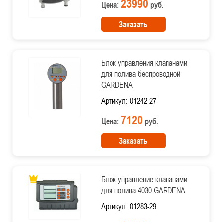
23990
Цена:
руб.
Заказать
Блок управления клапанами
для полива беспроводной
GARDENA
Артикул: 01242-27
7120
Цена:
руб.
Заказать
Блок управление клапанами
для полива 4030 GARDENA
Артикул: 01283-29