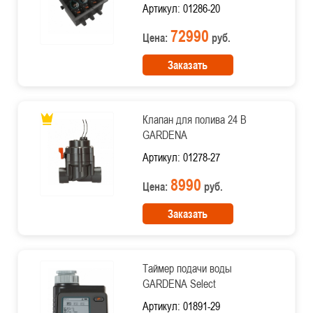
Артикул: 01286-20
72990
Цена:
руб.
Заказать
Клапан для полива 24 В
GARDENA
Артикул: 01278-27
8990
Цена:
руб.
Заказать
Таймер подачи воды
GARDENA Select
Артикул: 01891-29