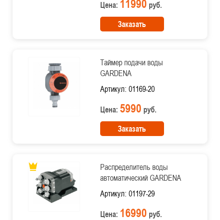
11990
Цена:
руб.
Заказать
Таймер подачи воды
GARDENA
Артикул: 01169-20
5990
Цена:
руб.
Заказать
Распределитель воды
aвтоматический GARDENA
Артикул: 01197-29
16990
Цена:
руб.