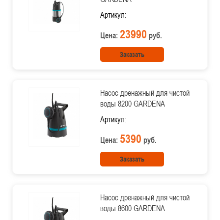
Артикул:
23990
Цена:
руб.
Заказать
Насос дренажный для чистой
воды 8200 GARDENA
Артикул:
5390
Цена:
руб.
Заказать
Насос дренажный для чистой
воды 8600 GARDENA