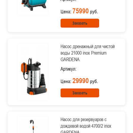
75990
Цена:
руб.
Заказать
Насос дренажный для чистой
воды 21000 inox Premium
GARDENA
Артикул:
29990
Цена:
руб.
Заказать
Насос для резервуаров с
дождевой водой 4700/2 inox
GARDENA