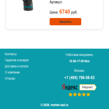
Артикул:
6740
Цена:
руб.
Заказать
Контакты
Работаем ежедневно
Гарантия и возврат
10:00-17:00 Мск
Доставка и оплата
Москва:
О компании
+7 (495) 798-08-63
Отзывы
© 2026. market-sad.ru