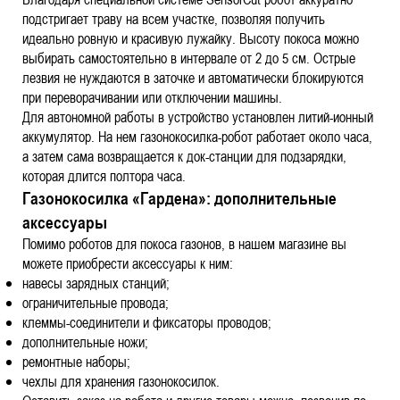
подстригает траву на всем участке, позволяя получить
идеально ровную и красивую лужайку. Высоту покоса можно
выбирать самостоятельно в интервале от 2 до 5 см. Острые
лезвия не нуждаются в заточке и автоматически блокируются
при переворачивании или отключении машины.
Для автономной работы в устройство установлен литий-ионный
аккумулятор. На нем газонокосилка-робот работает около часа,
а затем сама возвращается к док-станции для подзарядки,
которая длится полтора часа.
Газонокосилка «Гардена»: дополнительные
аксессуары
Помимо роботов для покоса газонов, в нашем магазине вы
можете приобрести аксессуары к ним:
навесы зарядных станций;
ограничительные провода;
клеммы-соединители и фиксаторы проводов;
дополнительные ножи;
ремонтные наборы;
чехлы для хранения газонокосилок.