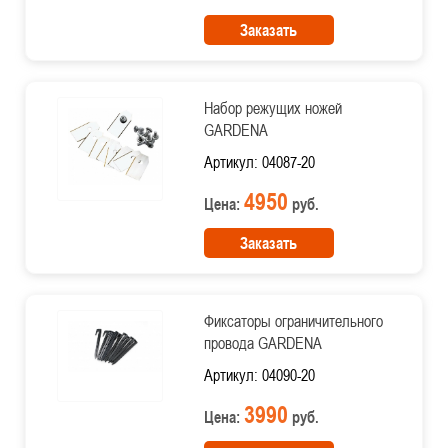
Заказать
Набор режущих ножей
GARDENA
Артикул: 04087-20
4950
Цена:
руб.
Заказать
Фиксаторы ограничительного
провода GARDENA
Артикул: 04090-20
3990
Цена:
руб.