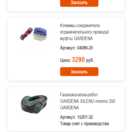
Заказать
Kлеммы-соединители
ограничительного провода/
муфты GARDENA
Артикул: 04089-20
3290
Цена:
руб.
Заказать
Газонокосилка-робот
GARDENA SILENO minimo 250
GARDENA
Артикул: 15201-32
Товар снят с производства