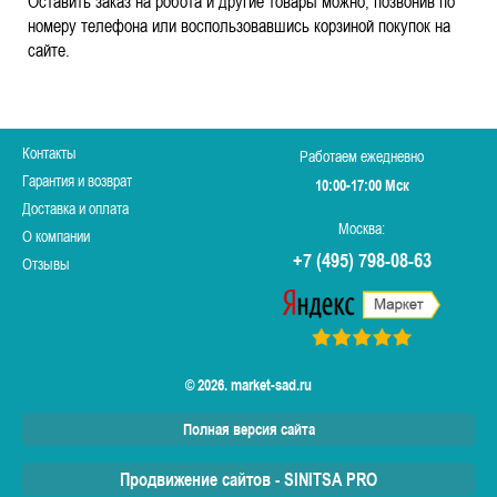
Оставить заказ на робота и другие товары можно, позвонив по
номеру телефона или воспользовавшись корзиной покупок на
сайте.
Контакты
Работаем ежедневно
Гарантия и возврат
10:00-17:00 Мск
Доставка и оплата
Москва:
О компании
+7 (495) 798-08-63
Отзывы
© 2026. market-sad.ru
Полная версия сайта
Продвижение сайтов - SINITSA PRO