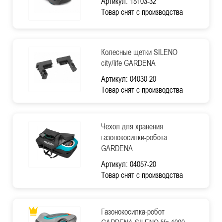
Артикул: 15103-32
Товар снят с производства
Колесные щетки SILENO
city/life GARDENA
Артикул: 04030-20
Товар снят с производства
Чехол для хранения
газонокосилки-робота
GARDENA
Артикул: 04057-20
Товар снят с производства
Газонокосилка-робот