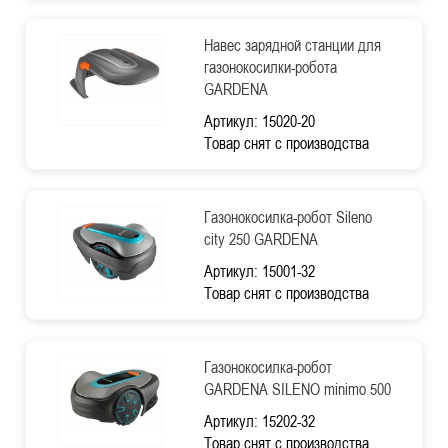
Навес зарядной станции для
газонокосилки-робота
GARDENA
Артикул: 15020-20
Товар снят с производства
Газонокосилка-робот Sileno
city 250 GARDENA
Артикул: 15001-32
Товар снят с производства
Газонокосилка-робот
GARDENA SILENO minimo 500
Артикул: 15202-32
Товар снят с производства