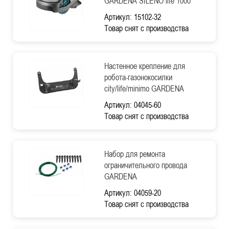
GARDENA SILENO life 1000
Артикул: 15102-32
Товар снят с производства
Настенное крепление для
робота-газонокосилки
city/life/minimo GARDENA
Артикул: 04045-60
Товар снят с производства
Набор для ремонта
ограничительного провода
GARDENA
Артикул: 04059-20
Товар снят с производства