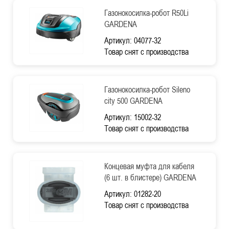
Газонокосилка-робот R50Li
GARDENA
Артикул: 04077-32
Товар снят с производства
Газонокосилка-робот Sileno
city 500 GARDENA
Артикул: 15002-32
Товар снят с производства
Концевая муфта для кабеля
(6 шт. в блистере) GARDENA
Артикул: 01282-20
Товар снят с производства