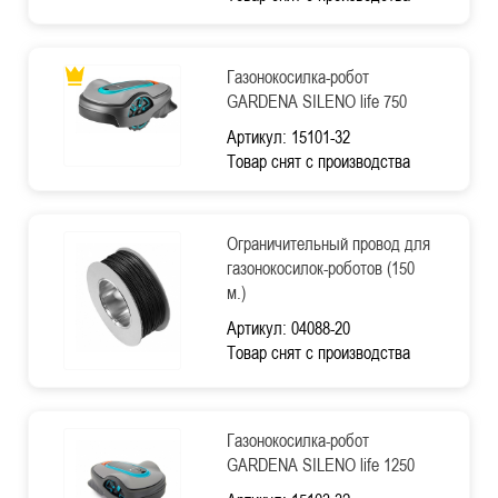
Газонокосилка-робот
GARDENA SILENO life 750
Артикул: 15101-32
Товар снят с производства
Ограничительный провод для
газонокосилок-роботов (150
м.)
Артикул: 04088-20
Товар снят с производства
Газонокосилка-робот
GARDENA SILENO life 1250