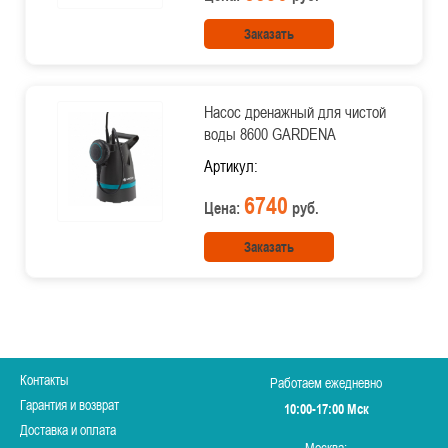
Заказать
Насос дренажный для чистой
воды 8600 GARDENA
Артикул:
6740
Цена:
руб.
Заказать
Контакты
Работаем ежедневно
Гарантия и возврат
10:00-17:00 Мск
Доставка и оплата