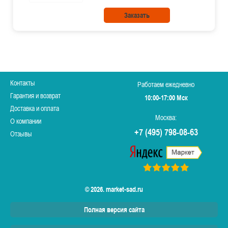
Заказать
Контакты
Работаем ежедневно
Гарантия и возврат
10:00-17:00 Мск
Доставка и оплата
Москва:
О компании
+7 (495) 798-08-63
Отзывы
© 2026. market-sad.ru
Полная версия сайта