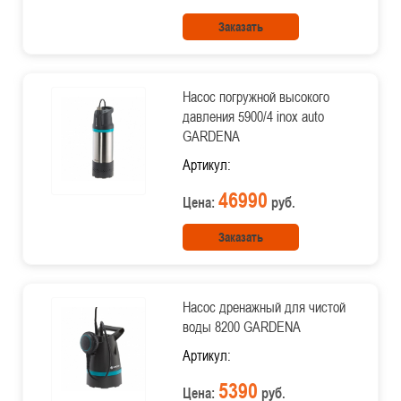
Заказать
Насос погружной высокого
давления 5900/4 inox auto
GARDENA
Артикул:
46990
Цена:
руб.
Заказать
Насос дренажный для чистой
воды 8200 GARDENA
Артикул:
5390
Цена:
руб.