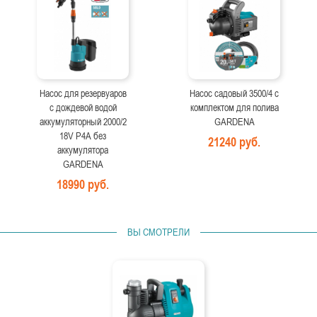
Насос для резервуаров
Насос садовый 3500/4 с
с дождевой водой
комплектом для полива
аккумуляторный 2000/2
GARDENA
18V P4A без
21240 руб.
аккумулятора
GARDENA
18990 руб.
ВЫ СМОТРЕЛИ