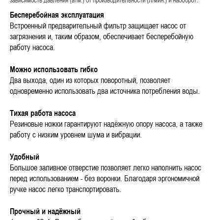
зависимость давления (атм.) от производительности (л/мин.) и наоборот.
Бесперебойная эксплуатация
Встроенный предварительный фильтр защищает насос от
загрязнения и, таким образом, обеспечивает бесперебойную
работу насоса.
Можно использовать гибко
Два выхода, один из которых поворотный, позволяет
одновременно использовать два источника потребления воды.
Тихая работа насоса
Резиновые ножки гарантируют надёжную опору насоса, а также
работу с низким уровнем шума и вибрации.
Удобный
Большое заливное отверстие позволяет легко наполнить насос
перед использованием - без воронки. Благодаря эргономичной
ручке насос легко транспортировать.
Прочный и надёжный