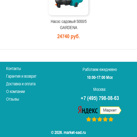
Насос садовый 5000/5
GARDENA
24740 руб.
Контакты
Работаем ежедневно
Гарантия и возврат
10:00-17:00 Мск
Доставка и оплата
Москва:
О компании
+7 (495) 798-08-63
Отзывы
© 2026. market-sad.ru