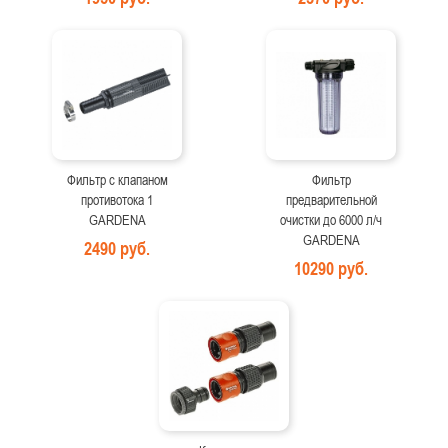
Фильтр с клапаном
Фильтр
противотока 1
предварительной
GARDENA
очистки до 6000 л/ч
GARDENA
2490 руб.
10290 руб.