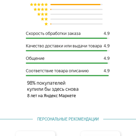
ПЕРСОНАЛЬНЫЕ РЕКОМЕНДАЦИИ