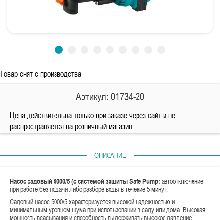
Товар снят с производства
Артикул: 01734-20
Цена действительна только при заказе через сайт и не
распространяется на розничный магазин
ОПИСАНИЕ
Насос садовый 5000/5 (с системой защиты Safe Pump:
автоотключение
при работе без подачи либо разборе воды в течение 5 минут.
Садовый насос 5000/5 характеризуется высокой надежностью и
минимальным уровнем шума при использовании в саду или дома. Высокая
мощность всасывания и способность выдерживать высокое давление