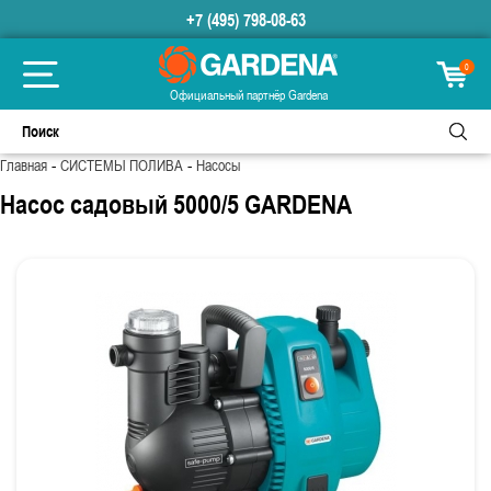
+7 (495) 798-08-63
0
Официальный партнёр Gardena
-
-
Главная
СИСТЕМЫ ПОЛИВА
Насосы
Насос садовый 5000/5 GARDENA