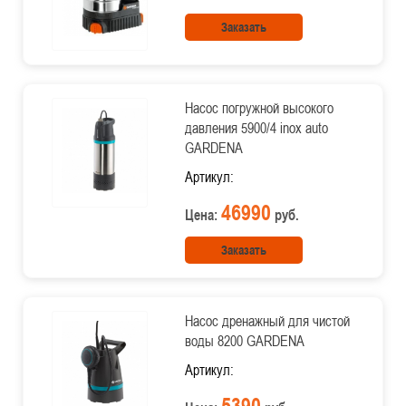
Заказать
Насос погружной высокого
давления 5900/4 inox auto
GARDENA
Артикул:
46990
Цена:
руб.
Заказать
Насос дренажный для чистой
воды 8200 GARDENA
Артикул:
5390