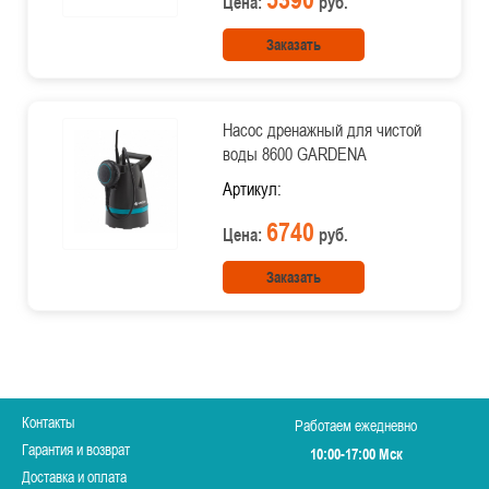
Цена:
руб.
Заказать
Насос дренажный для чистой
воды 8600 GARDENA
Артикул:
6740
Цена:
руб.
Заказать
Контакты
Работаем ежедневно
Гарантия и возврат
10:00-17:00 Мск
Доставка и оплата