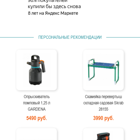
ПЕРСОНАЛЬНЫЕ РЕКОМЕНДАЦИИ
Опрыскиватель
Скамейка перевертыш
помповый 1,25 л
складная садовая Skrab
GARDENA
28155
5490 руб.
3990 руб.