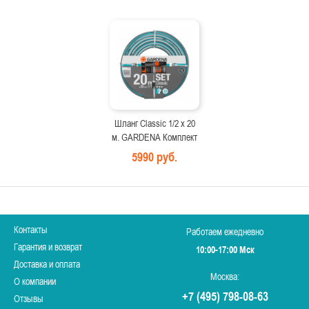
Шланг Classic 1/2 х 20
м. GARDENA Комплект
5990 руб.
Контакты
Работаем ежедневно
Гарантия и возврат
10:00-17:00 Мск
Доставка и оплата
Москва:
О компании
+7 (495) 798-08-63
Отзывы