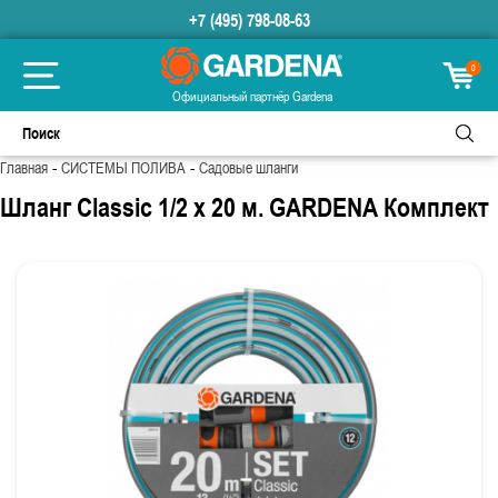
+7 (495) 798-08-63
0
Официальный партнёр Gardena
-
-
Главная
СИСТЕМЫ ПОЛИВА
Садовые шланги
Шланг Classic 1/2 х 20 м. GARDENA Комплект