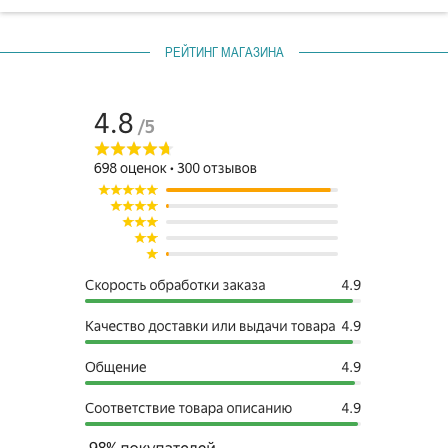
РЕЙТИНГ МАГАЗИНА