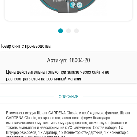
Товар снят с производства
Артикул: 18004-20
Цена действительна только при заказе через сайт и не
распространяется на розничный магазин
ОПИСАНИЕ
В комплект входит Шланг GARDENA Classic и необходимые фитинги. Шланг
GARDENA Classic, прекрасно сохраняет свою форму благодаря
высококачественному текстильному армированию, отсутствуют фталаты и
тяжелые металлы и невосприимчив к УФ-излучению. Состав набора: 1 х
Штуцер резьбовой, 1 х Адаптер, 1 х Коннектор стандартный, 1 х Коннектор с