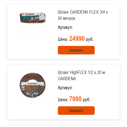
Шланг GARDENA FLEX 3/4 х
50 метров
Артикул:
24990
Цена:
руб.
Заказать
Шланг HighFLEX 1/2 х 20 м.
GARDENA
Артикул:
7990
Цена:
руб.
Заказать