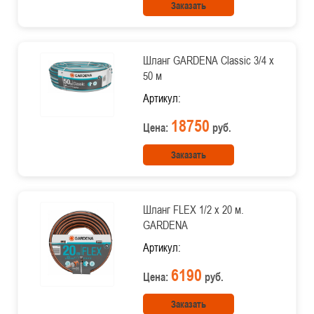
Заказать
Шланг GARDENA Classic 3/4 х
50 м
Артикул:
18750
Цена:
руб.
Заказать
Шланг FLEX 1/2 х 20 м.
GARDENA
Артикул:
6190
Цена:
руб.
Заказать