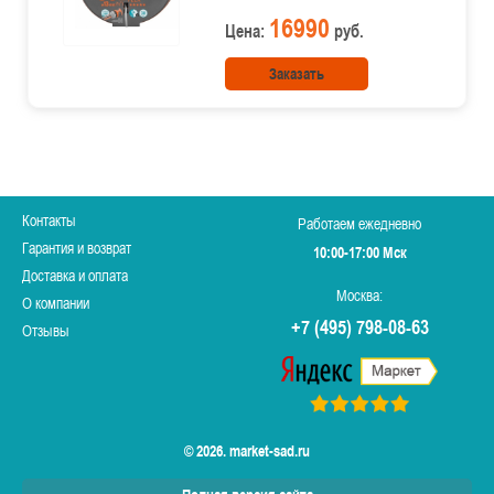
16990
Цена:
руб.
Заказать
Контакты
Работаем ежедневно
Гарантия и возврат
10:00-17:00 Мск
Доставка и оплата
Москва:
О компании
+7 (495) 798-08-63
Отзывы
© 2026. market-sad.ru