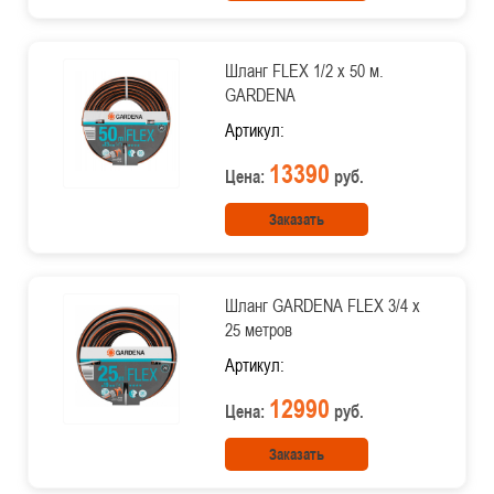
Шланг FLEX 1/2 х 50 м.
GARDENA
Артикул:
13390
Цена:
руб.
Заказать
Шланг GARDENA FLEX 3/4 х
25 метров
Артикул:
12990
Цена:
руб.
Заказать