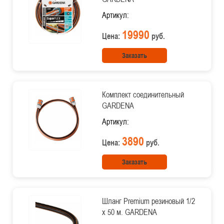
Артикул:
19990
Цена:
руб.
Заказать
Комплект соединительный
GARDENA
Артикул:
3890
Цена:
руб.
Заказать
Шланг Premium резиновый 1/2
х 50 м. GARDENA