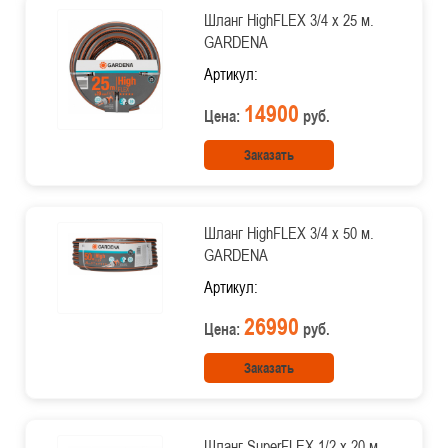
Шланг HighFLEX 3/4 х 25 м.
GARDENA
Артикул:
14900
Цена:
руб.
Заказать
Шланг HighFLEX 3/4 х 50 м.
GARDENA
Артикул:
26990
Цена:
руб.
Заказать
Шланг SuperFLEX 1/2 х 20 м.