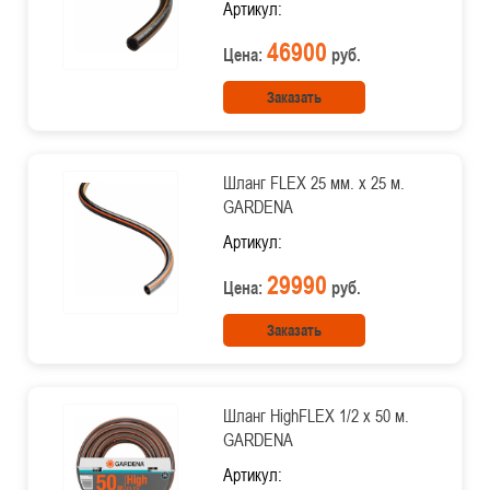
Артикул:
46900
Цена:
руб.
Заказать
Шланг FLEX 25 мм. х 25 м.
GARDENA
Артикул:
29990
Цена:
руб.
Заказать
Шланг HighFLEX 1/2 х 50 м.
GARDENA
Артикул: