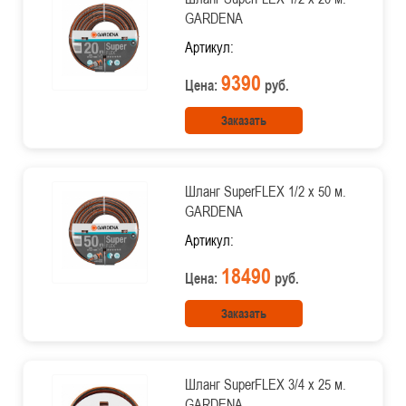
GARDENA
Артикул:
9390
Цена:
руб.
Заказать
Шланг SuperFLEX 1/2 х 50 м.
GARDENA
Артикул:
18490
Цена:
руб.
Заказать
Шланг SuperFLEX 3/4 х 25 м.
GARDENA