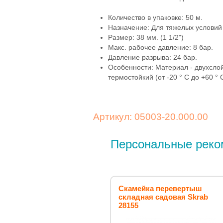
Количество в упаковке: 50 м.
Назначение: Для тяжелых условий
Размер: 38 мм. (1 1/2")
Макс. рабочее давление: 8 бар.
Давление разрыва: 24 бар.
Особенности: Материал - двухсло
термостойкий (от -20 ° C до +60 °
Артикул: 05003-20.000.00
Персональные реко
Скамейка перевертыш
складная садовая Skrab
28155