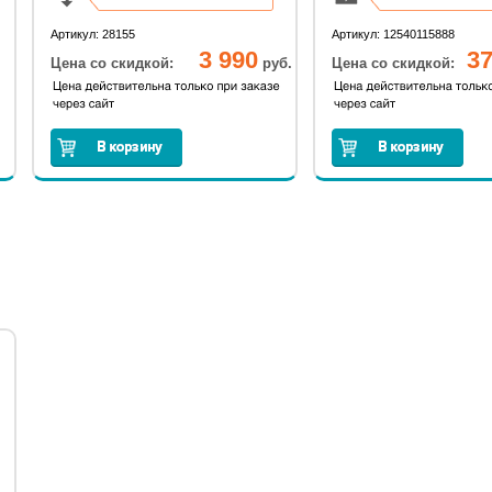
Диаметр трубы: 19 мм.
Время работы: до 3
Артикул: 28155
Артикул: 12540115888
3 990
37
Цена со скидкой:
руб.
Цена со скидкой: