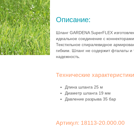
Описание:
Шланг GARDENA SuperFLEX изготовлен
идеальное соединение с коннекторами 
Текстильное спиралевидное армирован
гибким. Шланг не содержит фталаты и
надежность.
Технические характеристик
Длина шланга 25 м
Диаметр шланга 19 мм
Давление разрыва 35 бар
Артикул: 18113-20.000.00