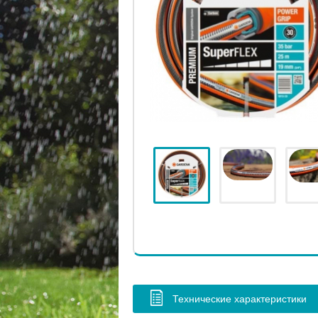
Технические характеристики