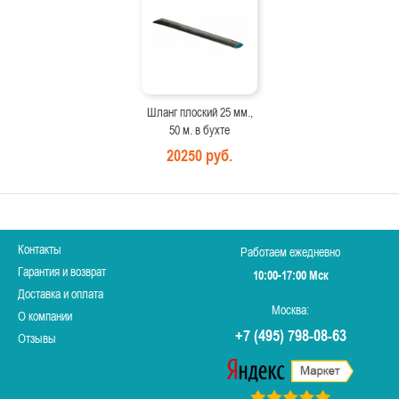
Шланг плоский 25 мм.,
50 м. в бухте
20250 руб.
Контакты
Работаем ежедневно
Гарантия и возврат
10:00-17:00 Мск
Доставка и оплата
Москва:
О компании
+7 (495) 798-08-63
Отзывы