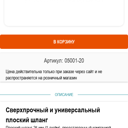
В КОРЗИНУ
Артикул: 05001-20
Цена действительна только при заказе через сайт и не
распространяется на розничный магазин
ОПИСАНИЕ
Сверхпрочный и универсальный
плоский шланг
Плоский шланг 25 мм (1 дюйм), представленный компанией