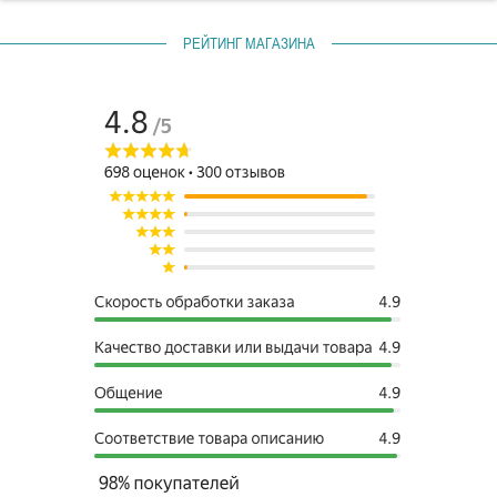
РЕЙТИНГ МАГАЗИНА