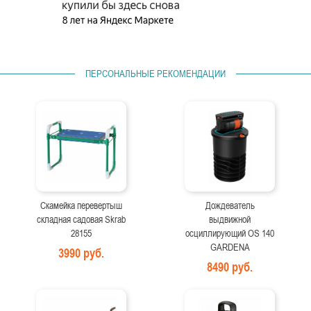
ПЕРСОНАЛЬНЫЕ РЕКОМЕНДАЦИИ
Скамейка перевертыш
Дождеватель
складная садовая Skrab
выдвижной
28155
осциллирующий OS 140
GARDENA
3990 руб.
8490 руб.