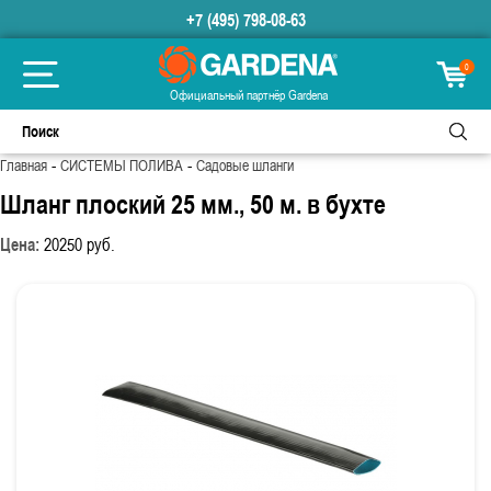
+7 (495) 798-08-63
0
Официальный партнёр Gardena
-
-
Главная
СИСТЕМЫ ПОЛИВА
Садовые шланги
Шланг плоский 25 мм., 50 м. в бухте
Цена:
20250
руб.