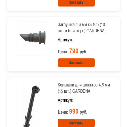
Заказать
Заглушка 4,6 мм (3/16”) (10
шт. в блистере) GARDENA
Артикул:
790
Цена:
руб.
Заказать
Колышки для шлангов 4,6 мм
(15 шт.) GARDENA
Артикул:
990
Цена:
руб.
Заказать