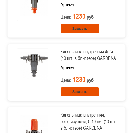
Артикул:
1230
Цена:
руб.
Заказать
Капельница внутренняя 4л/ч
(10 шт. в блистере) GARDENA
Артикул:
1230
Цена:
руб.
Заказать
Капельница внутренняя,
регулируемая, 0-10 л/ч (10 шт.
в блистере) GARDENA