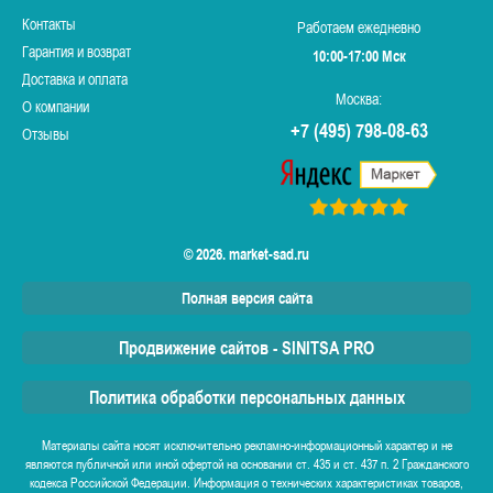
Контакты
Работаем ежедневно
Гарантия и возврат
10:00-17:00 Мск
Доставка и оплата
Москва:
О компании
+7 (495) 798-08-63
Отзывы
© 2026. market-sad.ru
Полная версия сайта
Продвижение сайтов - SINITSA PRO
Политика обработки персональных данных
Материалы сайта носят исключительно рекламно-информационный характер и не
являются публичной или иной офертой на основании ст. 435 и ст. 437 п. 2 Гражданского
кодекса Российской Федерации. Информация о технических характеристиках товаров,