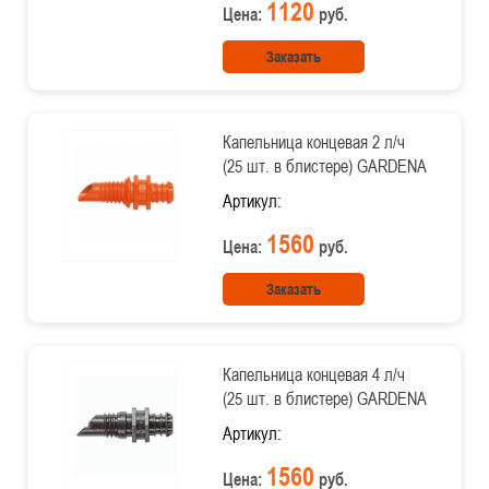
1120
Цена:
руб.
Заказать
Капельница концевая 2 л/ч
(25 шт. в блистере) GARDENA
Артикул:
1560
Цена:
руб.
Заказать
Капельница концевая 4 л/ч
(25 шт. в блистере) GARDENA
Артикул:
1560
Цена:
руб.