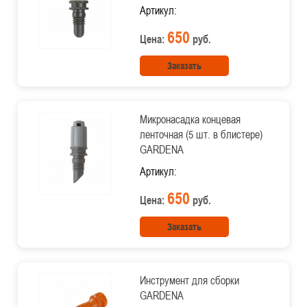
Артикул:
650
Цена:
руб.
Заказать
Микронасадка концевая
ленточная (5 шт. в блистере)
GARDENA
Артикул:
650
Цена:
руб.
Заказать
Инструмент для сборки
GARDENA