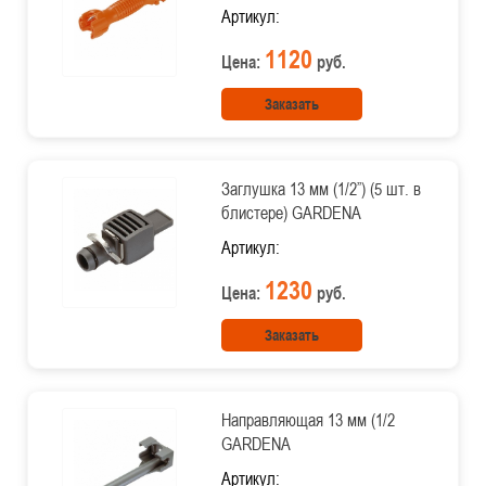
Артикул:
1120
Цена:
руб.
Заказать
Заглушка 13 мм (1/2”) (5 шт. в
блистере) GARDENA
Артикул:
1230
Цена:
руб.
Заказать
Направляющая 13 мм (1/2
GARDENA
Артикул: