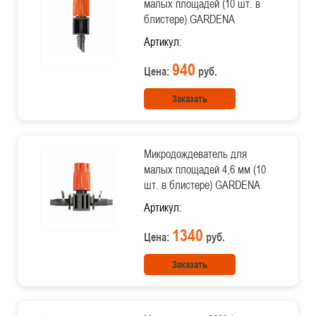
малых площадей (10 шт. в
блистере) GARDENA
Артикул:
940
Цена:
руб.
Заказать
Микродождеватель для
малых площадей 4,6 мм (10
шт. в блистере) GARDENA
Артикул:
1340
Цена:
руб.
Заказать