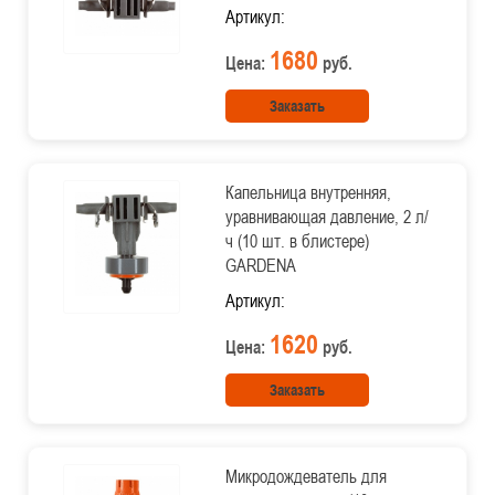
Артикул:
1680
Цена:
руб.
Заказать
Капельница внутренняя,
уравнивающая давление, 2 л/
ч (10 шт. в блистере)
GARDENA
Артикул:
1620
Цена:
руб.
Заказать
Микродождеватель для