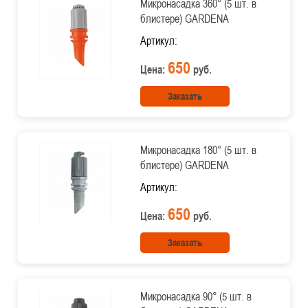
Микронасадка 360° (5 шт. в
блистере) GARDENA
Артикул:
650
Цена:
руб.
Заказать
Микронасадка 180° (5 шт. в
блистере) GARDENA
Артикул:
650
Цена:
руб.
Заказать
Микронасадка 90° (5 шт. в