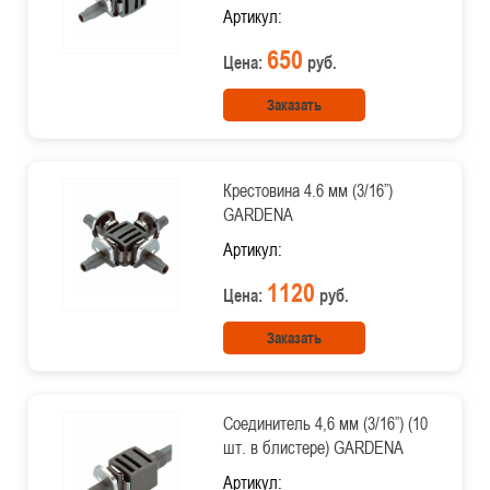
Артикул:
650
Цена:
руб.
Заказать
Крестовина 4.6 мм (3/16”)
GARDENA
Артикул:
1120
Цена:
руб.
Заказать
Соединитель 4,6 мм (3/16”) (10
шт. в блистере) GARDENA
Артикул: