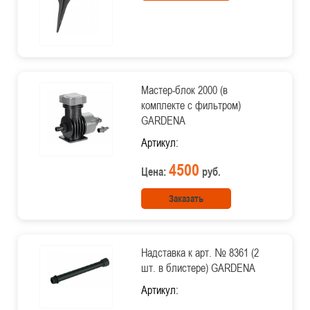
Мастер-блок 2000 (в
комплекте с фильтром)
GARDENA
Артикул:
4500
Цена:
руб.
Заказать
Надставка к арт. № 8361 (2
шт. в блистере) GARDENA
Артикул: