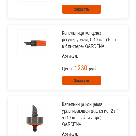
Заказать
Капельница концевая,
регулируемая, 0-10 л/ч (10 шт.
в блистере) GARDENA
Артикул:
1230
Цена:
руб.
Заказать
Капельница концевая,
уравнивающая давление, 2 л/
ч (10 шт. в блистере)
GARDENA
Артикул: