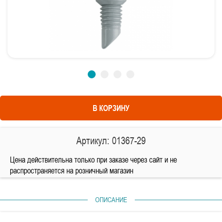
В КОРЗИНУ
Артикул: 01367-29
Цена действительна только при заказе через сайт и не
распространяется на розничный магазин
ОПИСАНИЕ