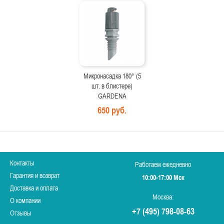
Микронасадка 180° (5
шт. в блистере)
GARDENA
650 руб.
Контакты
Работаем ежедневно
Гарантия и возврат
10:00-17:00 Мск
Доставка и оплата
Москва:
О компании
+7 (495) 798-08-63
Отзывы