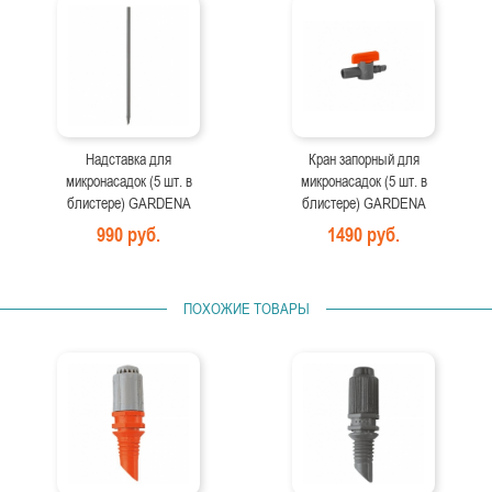
Надставка для
Кран запорный для
микронасадок (5 шт. в
микронасадок (5 шт. в
блистере) GARDENA
блистере) GARDENA
990 руб.
1490 руб.
ПОХОЖИЕ ТОВАРЫ