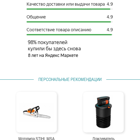
ПЕРСОНАЛЬНЫЕ РЕКОМЕНДАЦИИ
Мотопила STIHL MSA
Дождеватель