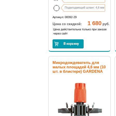
Подаподающий шланг: 4,6 мм
Артикул: 08392-29
1 680
Цена со скидкой:
руб.
Микродождеватель для
малых площадей 4,6 мм (10
шт. в блистере) GARDENA