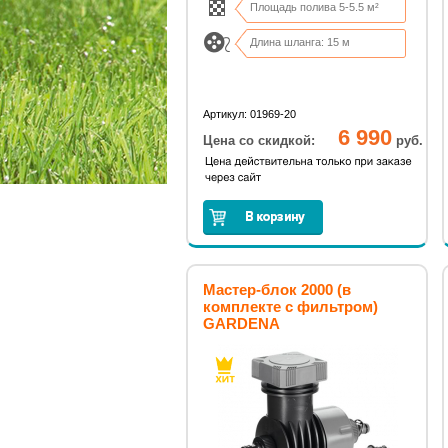
Площадь полива 5-5.5 м²
Длина шланга: 15 м
Артикул: 01969-20
6 990
Цена со скидкой:
руб.
Мастер-блок 2000 (в
комплекте с фильтром)
GARDENA