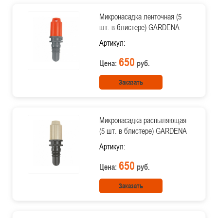
Микронасадка ленточная (5
шт. в блистере) GARDENA
Артикул:
650
Цена:
руб.
Заказать
Микронасадка распыляющая
(5 шт. в блистере) GARDENA
Артикул:
650
Цена:
руб.
Заказать