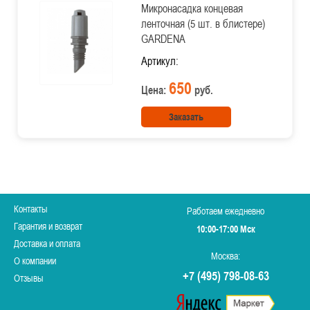
Микронасадка концевая
ленточная (5 шт. в блистере)
GARDENA
Артикул:
650
Цена:
руб.
Заказать
Контакты
Работаем ежедневно
Гарантия и возврат
10:00-17:00 Мск
Доставка и оплата
Москва:
О компании
+7 (495) 798-08-63
Отзывы