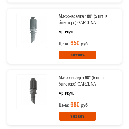
Микронасадка 180° (5 шт. в
блистере) GARDENA
Артикул:
650
Цена:
руб.
Заказать
Микронасадка 90° (5 шт. в
блистере) GARDENA
Артикул:
650
Цена:
руб.
Заказать