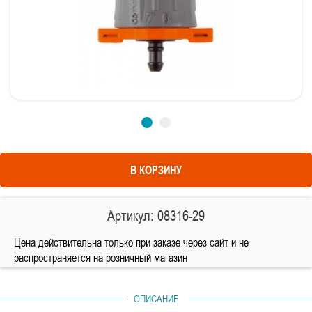
В КОРЗИНУ
Артикул: 08316-29
Цена действительна только при заказе через сайт и не
распространяется на розничный магазин
ОПИСАНИЕ