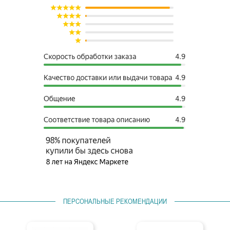
ПЕРСОНАЛЬНЫЕ РЕКОМЕНДАЦИИ