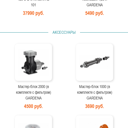
101
GARDENA
37990 руб.
5490 руб.
АКСЕССУАРЫ
Мастер-блок 2000 (в
Мастер-блок 1000 (в
комплекте с фильтром)
комплекте с фильтром)
GARDENA
GARDENA
4500 руб.
3690 руб.