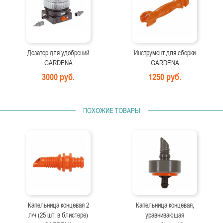
Дозатор для удобрений
Инструмент для сборки
GARDENA
GARDENA
3000 руб.
1250 руб.
ПОХОЖИЕ ТОВАРЫ
Капельница концевая 2
Капельница концевая,
л/ч (25 шт. в блистере)
уравнивающая