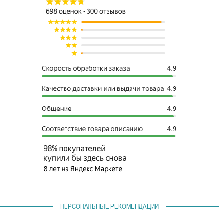
ПЕРСОНАЛЬНЫЕ РЕКОМЕНДАЦИИ