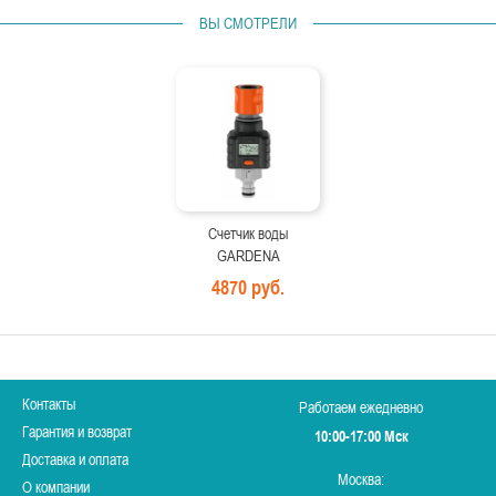
ВЫ СМОТРЕЛИ
Счетчик воды
GARDENA
4870 руб.
Контакты
Работаем ежедневно
Гарантия и возврат
10:00-17:00 Мск
Доставка и оплата
Москва:
О компании