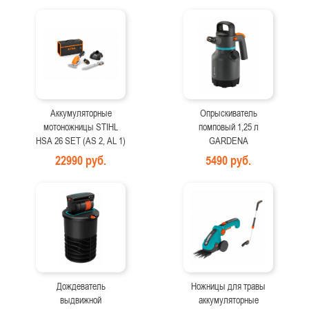
Аккумуляторные
Опрыскиватель
мотоножницы STIHL
помповый 1,25 л
HSA 26 SET (AS 2, AL 1)
GARDENA
22990 руб.
5490 руб.
Дождеватель
Ножницы для травы
выдвижной
аккумуляторные