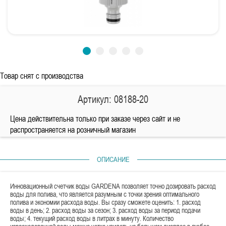
Товар снят с производства
Артикул: 08188-20
Цена действительна только при заказе через сайт и не
распространяется на розничный магазин
ОПИСАНИЕ
Инновационный счетчик воды GARDENA позволяет точно дозировать расход
воды для полива, что является разумным с точки зрения оптимального
полива и экономии расхода воды. Вы сразу сможете оценить: 1. расход
воды в день; 2. расход воды за сезон; 3. расход воды за период подачи
воды; 4. текущий расход воды в литрах в минуту. Количество