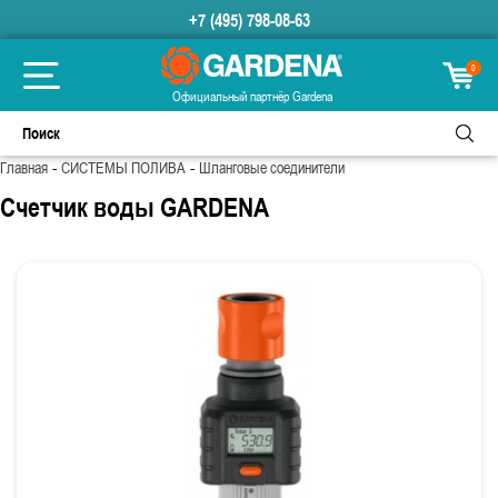
+7 (495) 798-08-63
0
Официальный партнёр Gardena
-
-
Главная
СИСТЕМЫ ПОЛИВА
Шланговые соединители
Счетчик воды GARDENA