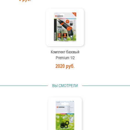
Комплект базовый
Premium 1/2
2020 руб.
ВЫ СМОТРЕЛИ