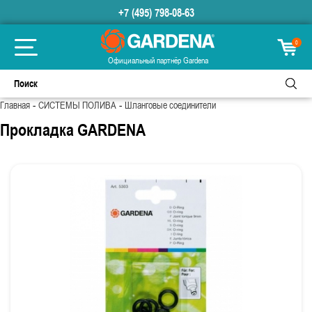
+7 (495) 798-08-63
0
Официальный партнёр Gardena
-
-
Главная
СИСТЕМЫ ПОЛИВА
Шланговые соединители
Прокладка GARDENA