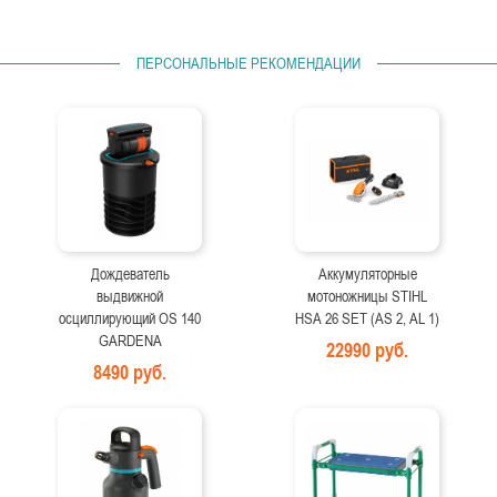
ПЕРСОНАЛЬНЫЕ РЕКОМЕНДАЦИИ
Дождеватель
Аккумуляторные
выдвижной
мотоножницы STIHL
осциллирующий OS 140
HSA 26 SET (AS 2, AL 1)
GARDENA
22990 руб.
8490 руб.