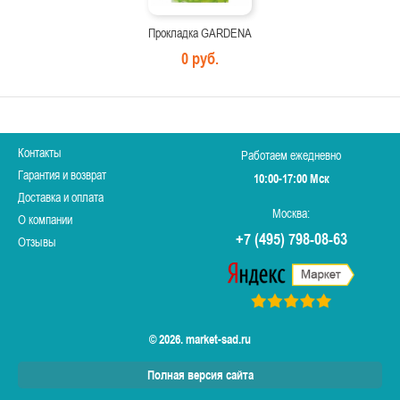
Прокладка GARDENA
0 руб.
Контакты
Работаем ежедневно
Гарантия и возврат
10:00-17:00 Мск
Доставка и оплата
Москва:
О компании
+7 (495) 798-08-63
Отзывы
© 2026. market-sad.ru
Полная версия сайта