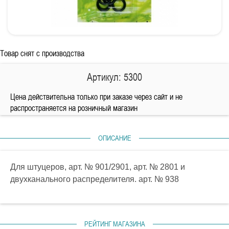
Товар снят с производства
Артикул: 5300
Цена действительна только при заказе через сайт и не
распространяется на розничный магазин
ОПИСАНИЕ
Для штуцеров, арт. № 901/2901, арт. № 2801 и
двухканального распределителя. арт. № 938
РЕЙТИНГ МАГАЗИНА