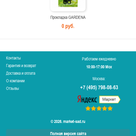
Прокладка GARDENA
0 руб.
Контакты
Работаем ежедневно
Гарантия и возврат
10:00-17:00 Мск
Доставка и оплата
Москва:
О компании
+7 (495) 798-08-63
Отзывы
© 2026. market-sad.ru
Полная версия сайта