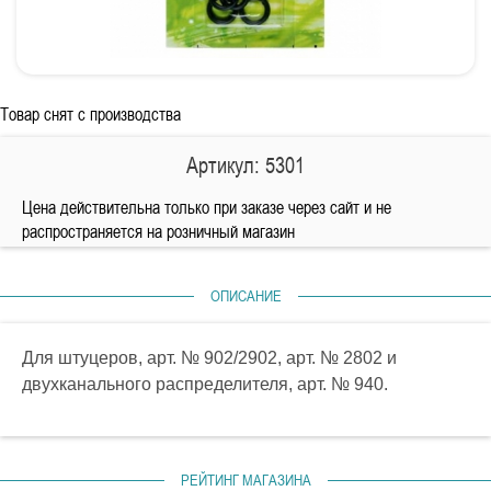
Товар снят с производства
Артикул: 5301
Цена действительна только при заказе через сайт и не
распространяется на розничный магазин
ОПИСАНИЕ
Для штуцеров, арт. № 902/2902, арт. № 2802 и
двухканального распределителя, арт. № 940.
РЕЙТИНГ МАГАЗИНА