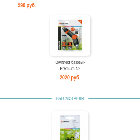
590 руб.
Комплект базовый
Premium 1/2
2020 руб.
ВЫ СМОТРЕЛИ