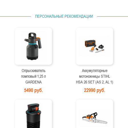
ПЕРСОНАЛЬНЫЕ РЕКОМЕНДАЦИИ
Опрыскиватель
Аккумуляторные
помповый 1,25 л
мотоножницы STIHL
GARDENA
HSA 26 SET (AS 2, AL 1)
5490 руб.
22990 руб.