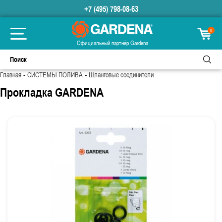
+7 (495) 798-08-63
0
Официальный партнёр Gardena
-
-
Главная
СИСТЕМЫ ПОЛИВА
Шланговые соединители
Прокладка GARDENA