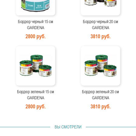
Бордюр черный 15 см
Бордюр черный 20 см
GARDENA
GARDENA
2800 руб.
3810 руб.
Бордюр зеленый 15 см
Бордюр зеленый 20 см
GARDENA
GARDENA
2800 руб.
3810 руб.
ВЫ СМОТРЕЛИ