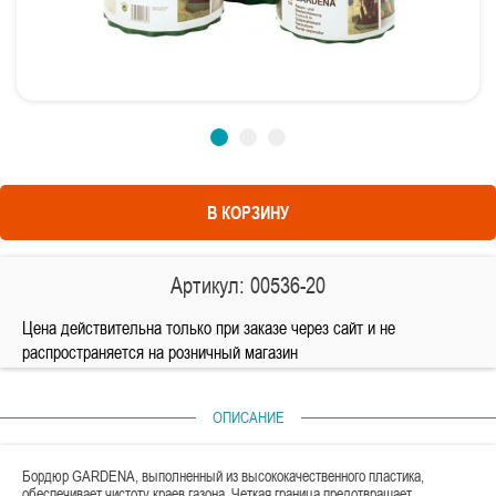
В КОРЗИНУ
Артикул: 00536-20
Цена действительна только при заказе через сайт и не
распространяется на розничный магазин
ОПИСАНИЕ
Бордюр GARDENA, выполненный из высококачественного пластика,
обеспечивает чистоту краев газона. Четкая граница предотвращает