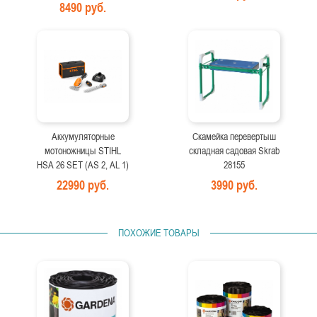
8490 руб.
Аккумуляторные
Скамейка перевертыш
мотоножницы STIHL
складная садовая Skrab
HSA 26 SET (AS 2, AL 1)
28155
22990 руб.
3990 руб.
ПОХОЖИЕ ТОВАРЫ