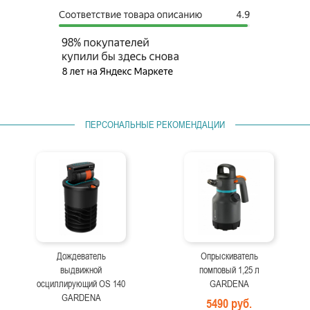
ПЕРСОНАЛЬНЫЕ РЕКОМЕНДАЦИИ
Дождеватель
Опрыскиватель
выдвижной
помповый 1,25 л
осциллирующий OS 140
GARDENA
GARDENA
5490 руб.