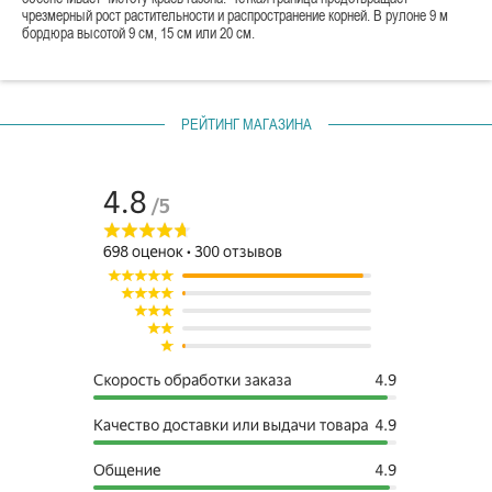
чрезмерный рост растительности и распространение корней. В рулоне 9 м
бордюра высотой 9 см, 15 см или 20 см.
РЕЙТИНГ МАГАЗИНА