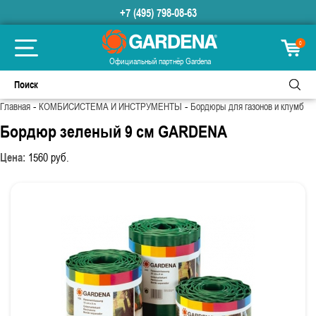
+7 (495) 798-08-63
0
Официальный партнёр Gardena
-
-
Главная
КОМБИСИСТЕМА И ИНСТРУМЕНТЫ
Бордюры для газонов и клумб
Бордюр зеленый 9 см GARDENA
Цена:
1560
руб.