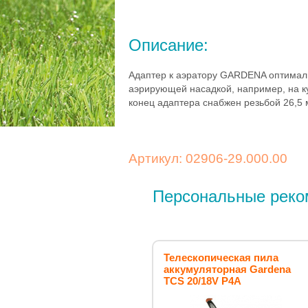
Описание:
Адаптер к аэратору GARDENA оптимал
аэрирующей насадкой, например, на ку
конец адаптера снабжен резьбой 26,5 
Артикул: 02906-29.000.00
Персональные реко
Телескопическая пила
аккумуляторная Gardena
TCS 20/18V P4A