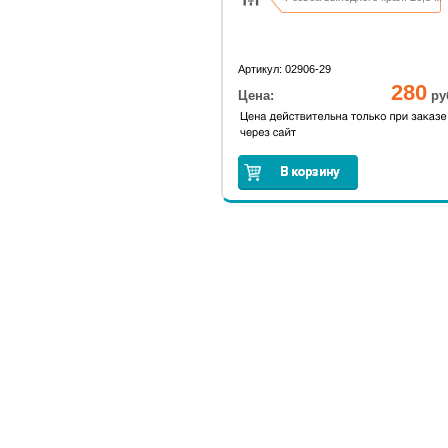
Артикул: 02906-29
280
Цена:
ру