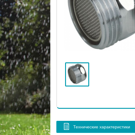
Технические характеристики