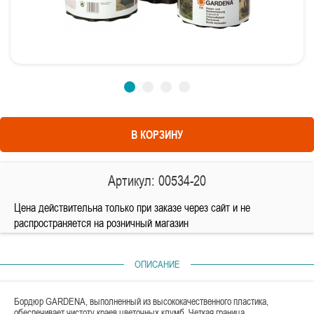
В КОРЗИНУ
Артикул: 00534-20
Цена действительна только при заказе через сайт и не
распространяется на розничный магазин
ОПИСАНИЕ
Бордюр GARDENA, выполненный из высококачественного пластика,
обеспечивает чистоту краев цветочных клумб. Четкая граница