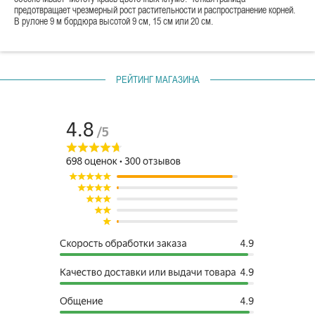
предотвращает чрезмерный рост растительности и распространение корней.
В рулоне 9 м бордюра высотой 9 см, 15 см или 20 см.
РЕЙТИНГ МАГАЗИНА