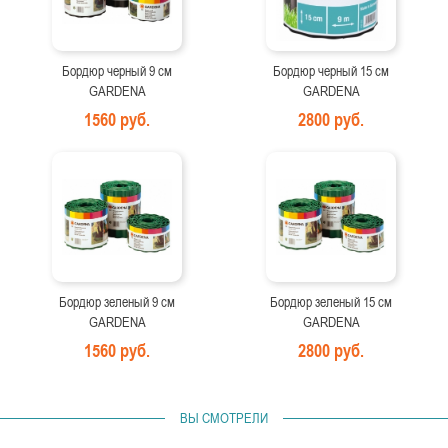
Бордюр черный 9 см
Бордюр черный 15 см
GARDENA
GARDENA
1560 руб.
2800 руб.
Бордюр зеленый 9 см
Бордюр зеленый 15 см
GARDENA
GARDENA
1560 руб.
2800 руб.
ВЫ СМОТРЕЛИ