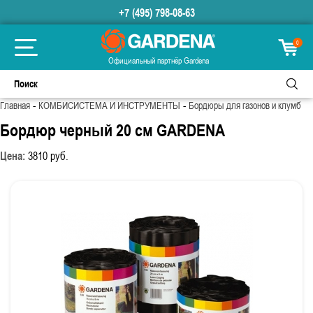
+7 (495) 798-08-63
0
Официальный партнёр Gardena
-
-
Главная
КОМБИСИСТЕМА И ИНСТРУМЕНТЫ
Бордюры для газонов и клумб
Бордюр черный 20 см GARDENA
Цена:
3810
руб.