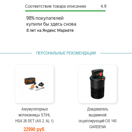
ПЕРСОНАЛЬНЫЕ РЕКОМЕНДАЦИИ
Аккумуляторные
Дождеватель
мотоножницы STIHL
выдвижной
HSA 26 SET (AS 2, AL 1)
осциллирующий OS 140
GARDENA
22990 руб.