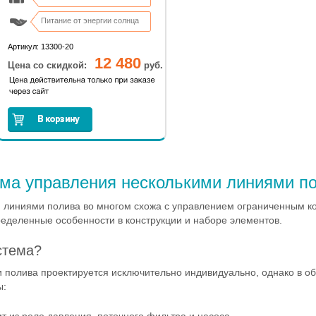
Питание от энергии солнца
Артикул: 13300-20
12 480
Цена со скидкой:
руб.
ма управления несколькими линиями п
 линиями полива во многом схожа с управлением ограниченным ко
еделенные особенности в конструкции и наборе элементов.
стема?
 полива проектируется исключительно индивидуально, однако в об
ы: