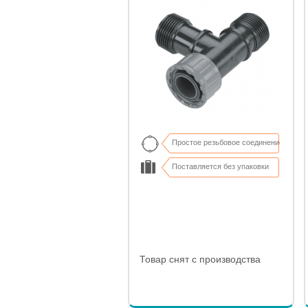
Простое резьбовое соединение
Поставляется без упаковки
Товар снят с производства