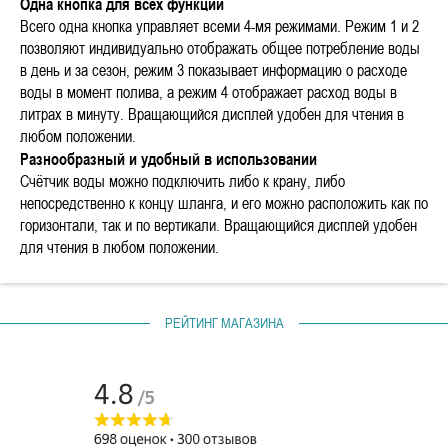
Одна кнопка для всех функций
Всего одна кнопка управляет всеми 4-мя режимами. Режим 1 и 2
позволяют индивидуально отображать общее потребление воды
в день и за сезон, режим 3 показывает информацию о расходе
воды в момент полива, а режим 4 отображает расход воды в
литрах в минуту. Вращающийся дисплей удобен для чтения в
любом положении.
Разнообразный и удобный в использовании
Счётчик воды можно подключить либо к крану, либо
непосредственно к концу шланга, и его можно расположить как по
горизонтали, так и по вертикали. Вращающийся дисплей удобен
для чтения в любом положении.
РЕЙТИНГ МАГАЗИНА