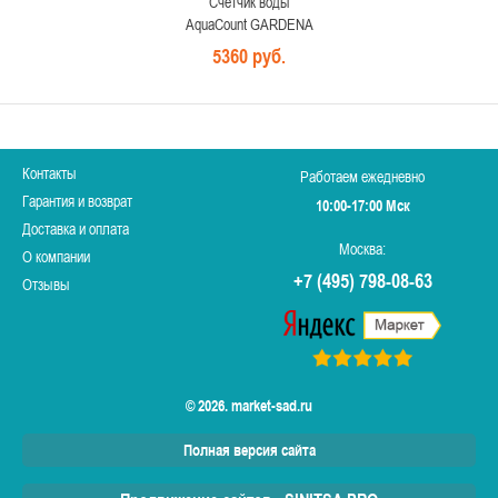
Счетчик воды
AquaCount GARDENA
5360 руб.
Контакты
Работаем ежедневно
Гарантия и возврат
10:00-17:00 Мск
Доставка и оплата
Москва:
О компании
+7 (495) 798-08-63
Отзывы
© 2026. market-sad.ru
Полная версия сайта