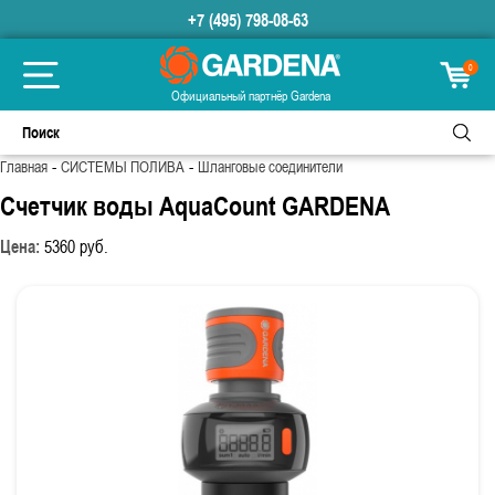
+7 (495) 798-08-63
0
Официальный партнёр Gardena
-
-
Главная
СИСТЕМЫ ПОЛИВА
Шланговые соединители
Счетчик воды AquaCount GARDENA
Цена:
5360
руб.