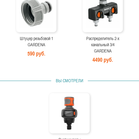
Штуцер резьбовой 1
Распределитель 2-х
GARDENA
канальный 3/4
GARDENA
590 руб.
4490 руб.
ВЫ СМОТРЕЛИ