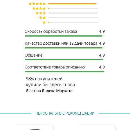
ПЕРСОНАЛЬНЫЕ РЕКОМЕНДАЦИИ