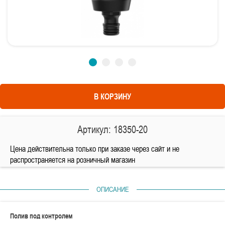
В КОРЗИНУ
Артикул: 18350-20
Цена действительна только при заказе через сайт и не
распространяется на розничный магазин
ОПИСАНИЕ
Полив под контролем