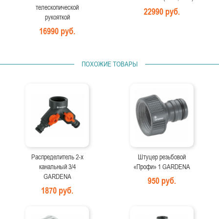
телескопической
22990 руб.
рукояткой
16990 руб.
ПОХОЖИЕ ТОВАРЫ
Распределитель 2-х
Штуцер резьбовой
канальный 3/4
«Профи» 1 GARDENA
GARDENA
950 руб.
1870 руб.