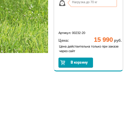
Нагрузка до 70 кг
Артикул: 00232-20
15 990
Цена:
руб.