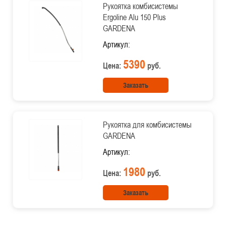
Рукоятка комбисистемы
Ergoline Alu 150 Plus
GARDENA
Артикул:
5390
Цена:
руб.
Заказать
Рукоятка для комбисистемы
GARDENA
Артикул:
1980
Цена:
руб.
Заказать