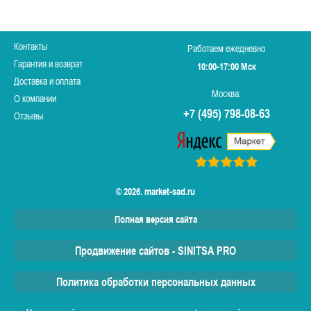
Контакты
Работаем ежедневно
Гарантия и возврат
10:00-17:00 Мск
Доставка и оплата
Москва:
О компании
+7 (495) 798-08-63
Отзывы
© 2026. market-sad.ru
Полная версия сайта
Продвижение сайтов - SINITSA PRO
Политика обработки персональных данных