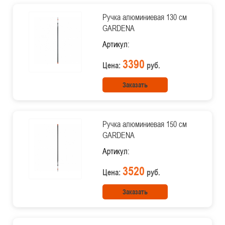
Ручка алюминиевая 130 см
GARDENA
Артикул:
3390
Цена:
руб.
Заказать
Ручка алюминиевая 150 см
GARDENA
Артикул:
3520
Цена:
руб.
Заказать