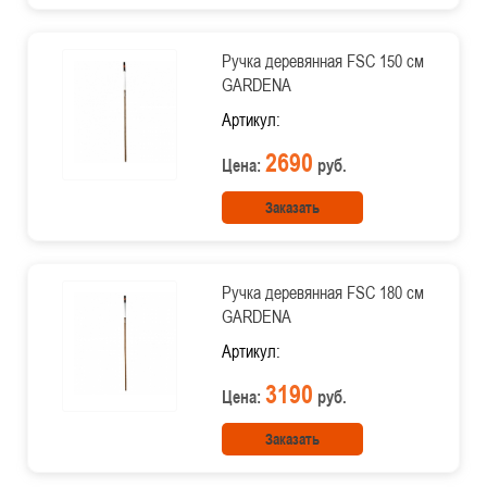
Ручка деревянная FSC 150 см
GARDENA
Артикул:
2690
Цена:
руб.
Заказать
Ручка деревянная FSC 180 см
GARDENA
Артикул:
3190
Цена:
руб.
Заказать