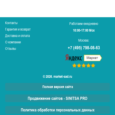
Контакты
Работаем ежедневно
Гарантия и возврат
10:00-17:00 Мск
Доставка и оплата
Москва:
О компании
+7 (495) 798-08-63
Отзывы
© 2026. market-sad.ru
Полная версия сайта
Продвижение сайтов - SINITSA PRO
Политика обработки персональных данных