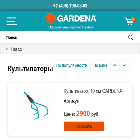
+7 (495) 798-08-63
0
Официальный партнёр Gardena
Назад
По популярности
По цене
Культиваторы
Культиватор, 10 см GARDENA
Артикул:
2900
Цена:
руб.
Заказать