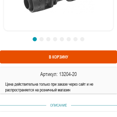
В КОРЗИНУ
Артикул: 13204-20
Цена действительна только при заказе через сайт и не
распространяется на розничный магазин
ОПИСАНИЕ