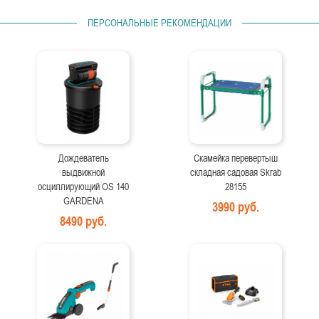
ПЕРСОНАЛЬНЫЕ РЕКОМЕНДАЦИИ
Дождеватель
Скамейка перевертыш
выдвижной
складная садовая Skrab
осциллирующий OS 140
28155
GARDENA
3990 руб.
8490 руб.