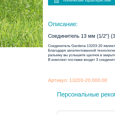
Технические характеристики
Описание:
Соединитель 13 мм (1/2”) 
Соединитель Gardena 13203-20 являетс
Благодаря запатентованной технологи
разъему вы услышите щелчок в закрыт
В комплект поставки входят 3 соедините
Артикул: 13203-20.000.00
Персональные реко