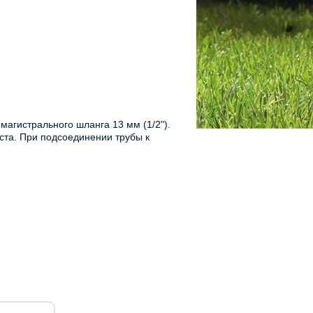
агистрального шланга 13 мм (1/2").
ста. При подсоединении трубы к