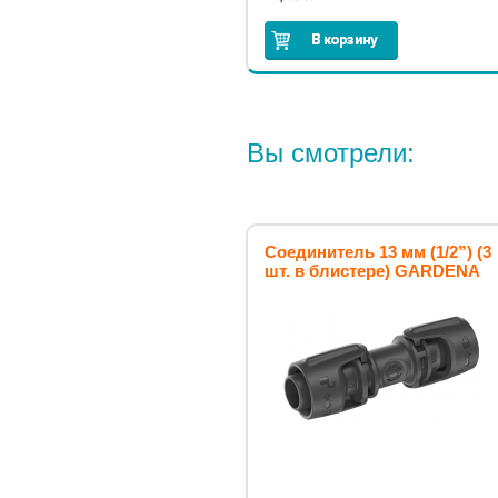
Вы смотрели:
Соединитель 13 мм (1/2”) (3
шт. в блистере) GARDENA