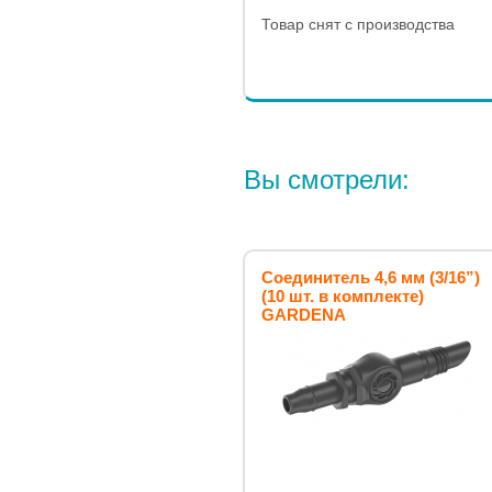
Товар снят с производства
Вы смотрели:
Соединитель 4,6 мм (3/16”)
(10 шт. в комплекте)
GARDENA