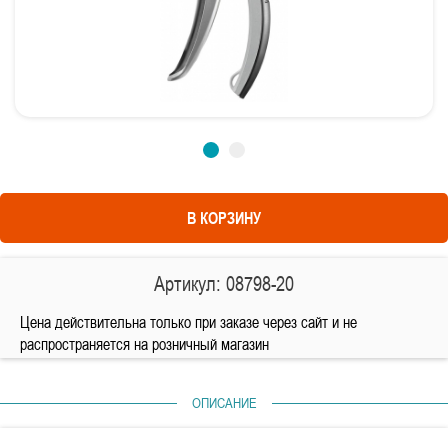
В КОРЗИНУ
Артикул: 08798-20
Цена действительна только при заказе через сайт и не
распространяется на розничный магазин
ОПИСАНИЕ