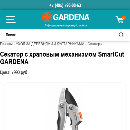
+7 (495) 798-08-63
0
Официальный партнёр Gardena
-
-
Главная
УХОД ЗА ДЕРЕВЬЯМИ И КУСТАРНИКАМИ
Секаторы
Секатор с храповым механизмом SmartCut
GARDENA
Цена:
7990
руб.