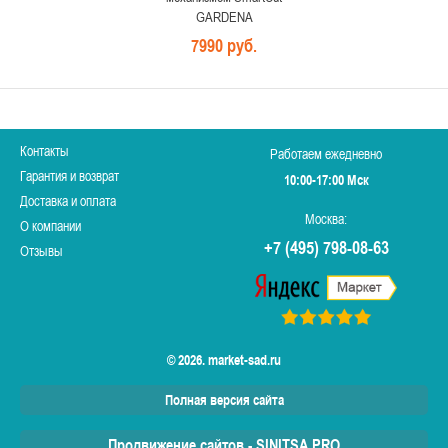
GARDENA
7990 руб.
Контакты
Работаем ежедневно
Гарантия и возврат
10:00-17:00 Мск
Доставка и оплата
Москва:
О компании
+7 (495) 798-08-63
Отзывы
© 2026. market-sad.ru
Полная версия сайта
Продвижение сайтов - SINITSA PRO