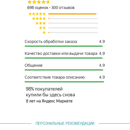
ПЕРСОНАЛЬНЫЕ РЕКОМЕНДАЦИИ