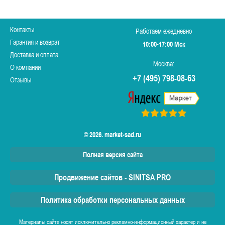
Контакты
Работаем ежедневно
Гарантия и возврат
10:00-17:00 Мск
Доставка и оплата
Москва:
О компании
+7 (495) 798-08-63
Отзывы
© 2026. market-sad.ru
Полная версия сайта
Продвижение сайтов - SINITSA PRO
Политика обработки персональных данных
Материалы сайта носят исключительно рекламно-информационный характер и не