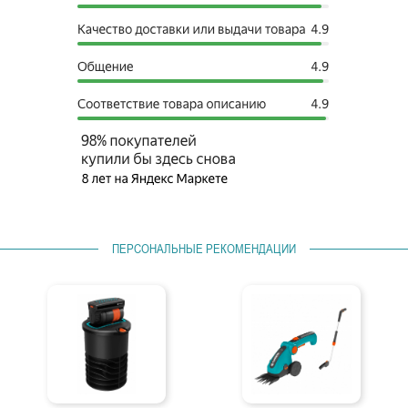
ПЕРСОНАЛЬНЫЕ РЕКОМЕНДАЦИИ