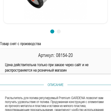
Товар снят с производства
Артикул: 08154-20
Цена действительна только при заказе через сайт и не
распространяется на розничный магазин
ОПИСАНИЕ
Распылитель для полива регулируемый Premium GARDENA позволит вам
получать удовольствие от полива. Продуманная конструкция с элементами
из прочного металла и пластика и вставки из мягкого пластика,
предотвращающие проскальзывание, гарантируют удобство использования