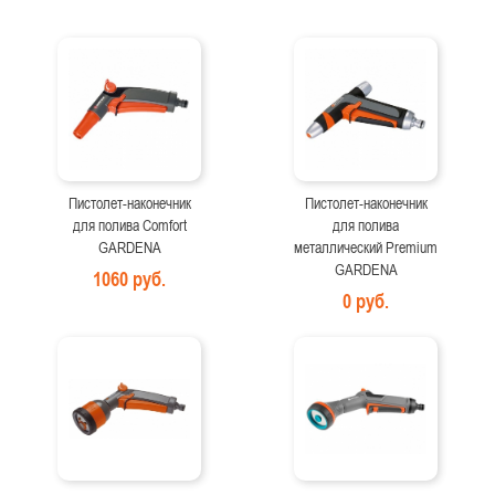
Пистолет-наконечник
Пистолет-наконечник
для полива Comfort
для полива
GARDENA
металлический Premium
GARDENA
1060 руб.
0 руб.