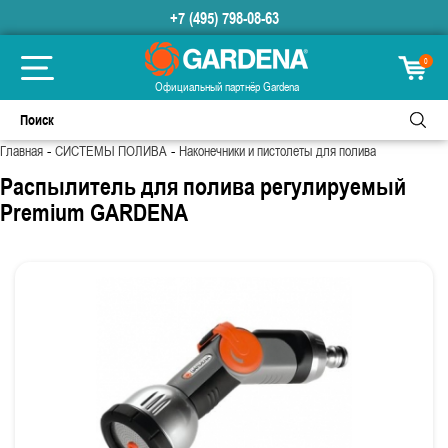
+7 (495) 798-08-63
0
Официальный партнёр Gardena
-
-
Главная
СИСТЕМЫ ПОЛИВА
Наконечники и пистолеты для полива
Распылитель для полива регулируемый
Premium GARDENA