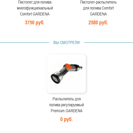
Пистолет для полива
Пистолет-распылитель
многофункциональный
для полива Comfort
Comfort GARDENA
GARDENA
3750 руб.
2580 руб.
ВЫ СМОТРЕЛИ
Распылитель для
полива регулируемый
Premium GARDENA
0 руб.