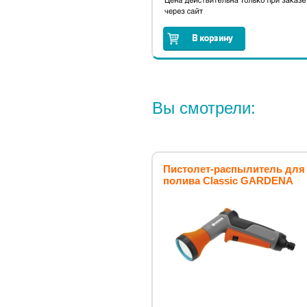
Вы смотрели:
Пистолет-распылитель для
полива Classic GARDENA