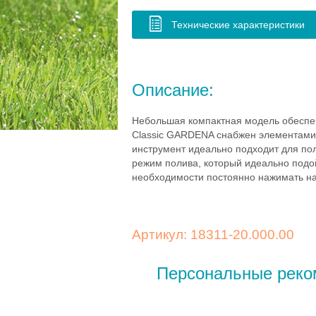
Технические характеристики
Описание:
Небольшая компактная модель обеспеч
Classic GARDENA снабжен элементами и
инструмент идеально подходит для пол
режим полива, который идеально подо
необходимости постоянно нажимать на
Артикул: 18311-20.000.00
Персональные реко