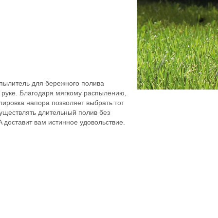
пылитель для бережного полива
 руке. Благодаря мягкому распылению,
лировка напора позволяет выбрать тот
уществлять длительный полив без
 доставит вам истинное удовольствие.