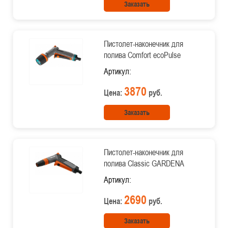
Заказать
Пистолет-наконечник для
полива Comfort ecoPulse
Артикул:
3870
Цена:
руб.
Заказать
Пистолет-наконечник для
полива Classic GARDENA
Артикул:
2690
Цена:
руб.
Заказать