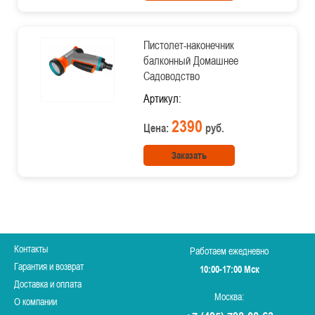
Пистолет-наконечник
балконный Домашнее
Садоводство
Артикул:
2390
Цена:
руб.
Заказать
Контакты
Работаем ежедневно
Гарантия и возврат
10:00-17:00 Мск
Доставка и оплата
Москва:
О компании