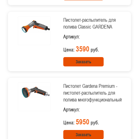
Пистолет-распылитель для
полива Classic GARDENA
Артикул:
3590
Цена:
руб.
Заказать
Пистолет Gardena Premium -
пистолет-распылитель для
полива многофункциональный
Артикул:
5950
Цена:
руб.
Заказать