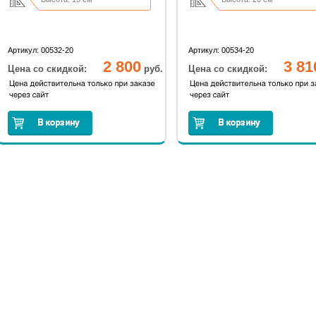
Артикул: 00532-20
Артикул: 00534-20
2 800
3 81
Цена со скидкой:
руб.
Цена со скидкой: