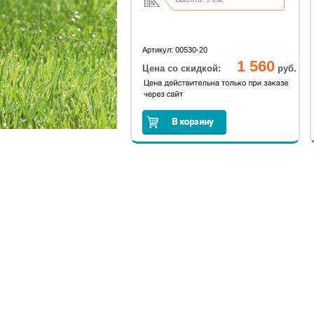
Артикул: 00530-20
1 560
Цена со скидкой:
руб.