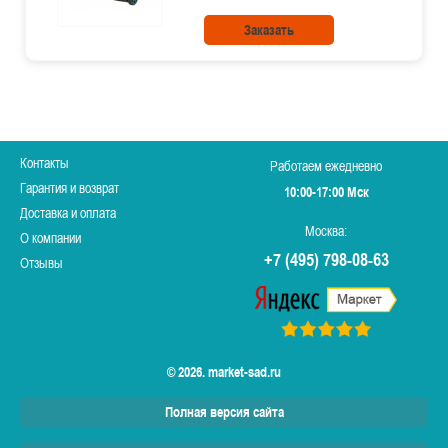
Заказать
Контакты
Работаем ежедневно
Гарантия и возврат
10:00-17:00 Мск
Доставка и оплата
Москва:
О компании
+7 (495) 798-08-63
Отзывы
© 2026. market-sad.ru
Полная версия сайта