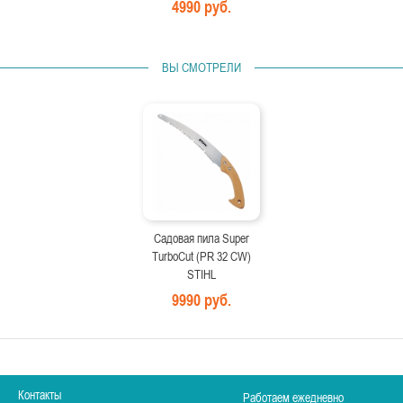
4990 руб.
ВЫ СМОТРЕЛИ
Садовая пила Super
TurboCut (PR 32 CW)
STIHL
9990 руб.
Контакты
Работаем ежедневно