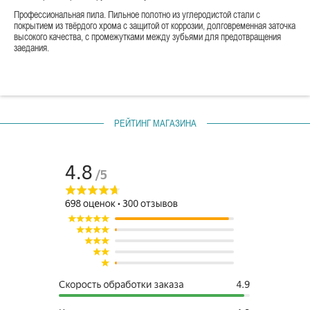
Профессиональная пила. Пильное полотно из углеродистой стали с
покрытием из твёрдого хрома с защитой от коррозии, долговременная заточка
высокого качества, с промежутками между зубьями для предотвращения
заедания.
РЕЙТИНГ МАГАЗИНА