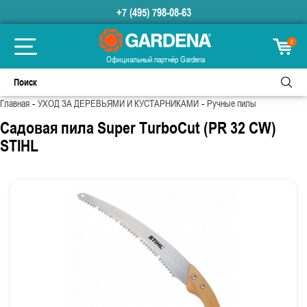
+7 (495) 798-08-63
0
Официальный партнёр Gardena
-
-
Главная
УХОД ЗА ДЕРЕВЬЯМИ И КУСТАРНИКАМИ
Ручные пилы
Садовая пила Super TurboCut (PR 32 CW)
STIHL