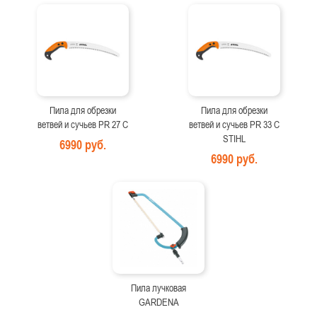
Пила для обрезки
Пила для обрезки
ветвей и сучьев PR 27 C
ветвей и сучьев PR 33 C
STIHL
6990 руб.
6990 руб.
Пила лучковая
GARDENA