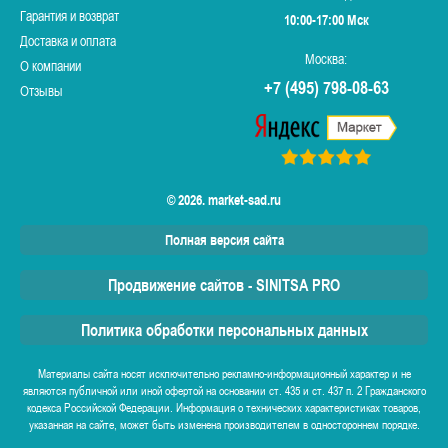
Гарантия и возврат
10:00-17:00 Мск
Доставка и оплата
Москва:
О компании
+7 (495) 798-08-63
Отзывы
© 2026. market-sad.ru
Полная версия сайта
Продвижение сайтов - SINITSA PRO
Политика обработки персональных данных
Материалы сайта носят исключительно рекламно-информационный характер и не
являются публичной или иной офертой на основании ст. 435 и ст. 437 п. 2 Гражданского
кодекса Российской Федерации. Информация о технических характеристиках товаров,
указанная на сайте, может быть изменена производителем в одностороннем порядке.