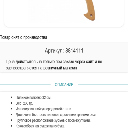
Товар снят с производства
Артикул: 8814111
Цена действительна только при заказе через сайт и не
распространяется на розничный магазин
ОПИСАНИЕ
Пильное полотно 32 см.
Вес: 230 гр.
Из легированной углеродистой стали.
Для очень быстрого пиления с ровными гранями реза.
Групповое расположение зубьев с промежутками.
Крюкообразная рукоятка из бука.