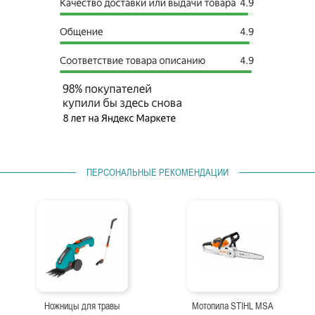
ПЕРСОНАЛЬНЫЕ РЕКОМЕНДАЦИИ
Ножницы для травы
Мотопила STIHL MSA