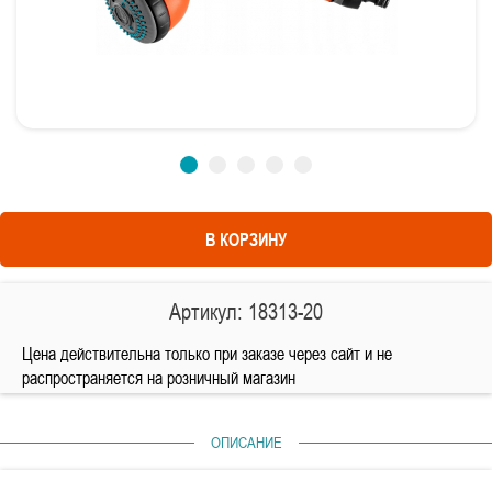
В КОРЗИНУ
Артикул: 18313-20
Цена действительна только при заказе через сайт и не
распространяется на розничный магазин
ОПИСАНИЕ