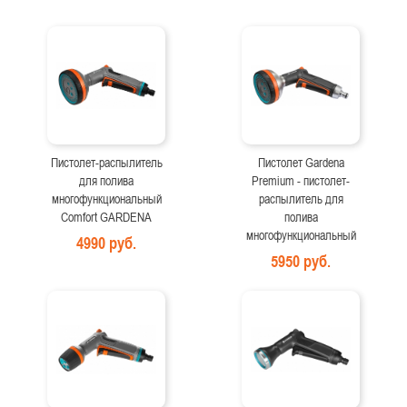
Пистолет-распылитель
Пистолет Gardena
для полива
Premium - пистолет-
многофункциональный
распылитель для
Comfort GARDENA
полива
многофункциональный
4990 руб.
5950 руб.