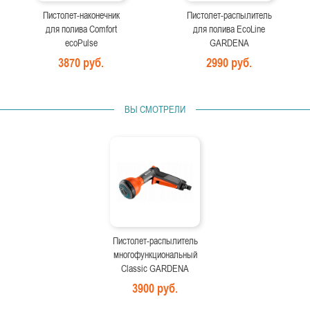
Пистолет-наконечник
Пистолет-распылитель
для полива Comfort
для полива EcoLine
ecoPulse
GARDENA
3870 руб.
2990 руб.
ВЫ СМОТРЕЛИ
Пистолет-распылитель
многофункциональный
Classic GARDENA
3900 руб.