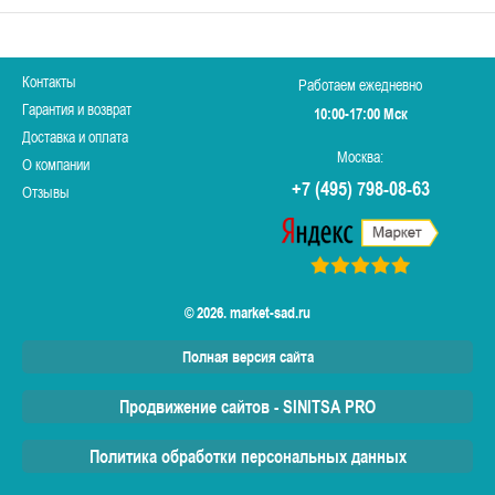
Контакты
Работаем ежедневно
Гарантия и возврат
10:00-17:00 Мск
Доставка и оплата
Москва:
О компании
+7 (495) 798-08-63
Отзывы
© 2026. market-sad.ru
Полная версия сайта
Продвижение сайтов - SINITSA PRO
Политика обработки персональных данных