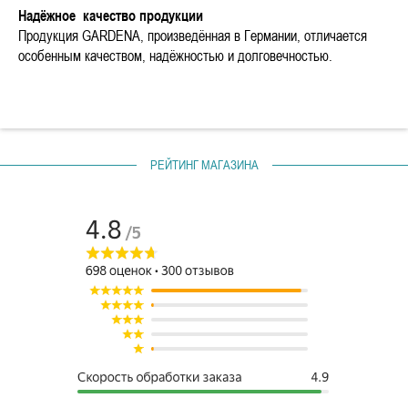
Надёжное качество продукции
Продукция GARDENA, произведённая в Германии, отличается
особенным качеством, надёжностью и долговечностью.
РЕЙТИНГ МАГАЗИНА