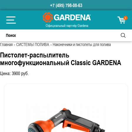
+7 (495) 798-08-63
0
Официальный партнёр Gardena
-
-
Главная
СИСТЕМЫ ПОЛИВА
Наконечники и пистолеты для полива
Пистолет-распылитель
многофункциональный Classic GARDENA
Цена:
3900
руб.