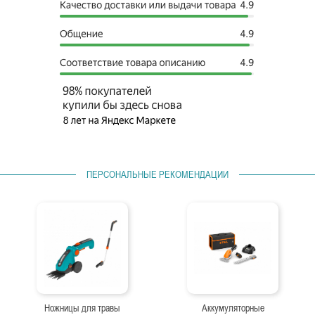
ПЕРСОНАЛЬНЫЕ РЕКОМЕНДАЦИИ
Ножницы для травы
Аккумуляторные