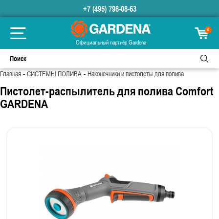
+7 (495) 798-08-63
0
Официальный партнёр Gardena
-
-
Главная
СИСТЕМЫ ПОЛИВА
Наконечники и пистолеты для полива
Пистолет-распылитель для полива Comfort
GARDENA