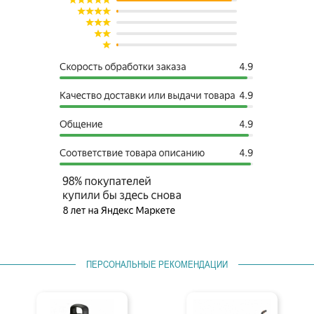
ПЕРСОНАЛЬНЫЕ РЕКОМЕНДАЦИИ