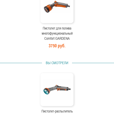
Пистолет для полива
многофункциональный
Comfort GARDENA
3750 руб.
ВЫ СМОТРЕЛИ
Пистолет-распылитель