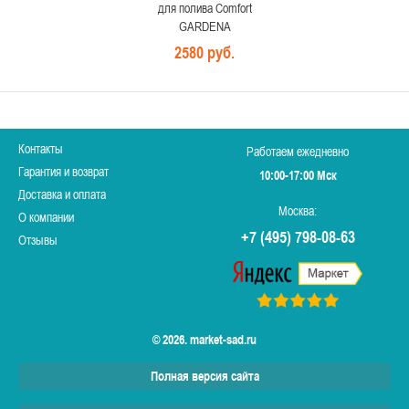
для полива Comfort
GARDENA
2580 руб.
Контакты
Работаем ежедневно
Гарантия и возврат
10:00-17:00 Мск
Доставка и оплата
Москва:
О компании
+7 (495) 798-08-63
Отзывы
© 2026. market-sad.ru
Полная версия сайта