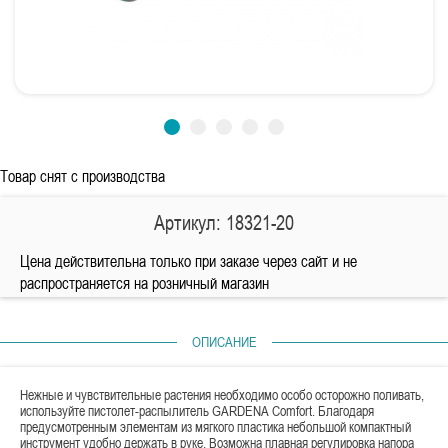
Товар снят с производства
Артикул: 18321-20
Цена действительна только при заказе через сайт и не
распространяется на розничный магазин
ОПИСАНИЕ
Нежные и чувствительные растения необходимо особо осторожно поливать,
используйте пистолет-распылитель GARDENA Comfort. Благодаря
предусмотренным элементам из мягкого пластика небольшой компактный
инструмент удобно держать в руке. Возможна плавная регулировка напора