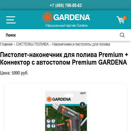
+7 (495) 798-08-63
0
Официальный партнёр Gardena
-
-
Главная
СИСТЕМЫ ПОЛИВА
Наконечники и пистолеты для полива
Пистолет-наконечник для полива Premium +
Коннектор с автостопом Premium GARDENA
Цена:
5990
руб.