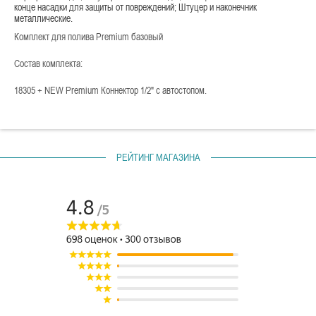
конце насадки для защиты от повреждений; Штуцер и наконечник
металлические.
Комплект для полива Premium базовый
Состав комплекта:
18305 + NEW Premium Коннектор 1/2" с автостопом.
РЕЙТИНГ МАГАЗИНА