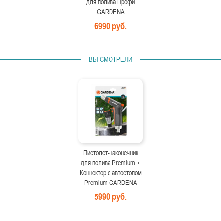
для полива Профи
GARDENA
6990 руб.
ВЫ СМОТРЕЛИ
Пистолет-наконечник
для полива Premium +
Коннектор с автостопом
Premium GARDENA
5990 руб.