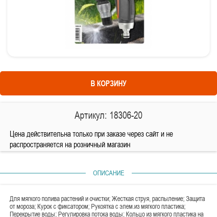
В КОРЗИНУ
Артикул: 18306-20
Цена действительна только при заказе через сайт и не
распространяется на розничный магазин
ОПИСАНИЕ
Для мягкого полива растений и очистки; Жесткая струя, распыление; Защита
от мороза; Курок с фиксатором; Рукоятка с элем.из мягкого пластика;
Перекрытие воды; Регулировка потока воды; Кольцо из мягкого пластика на