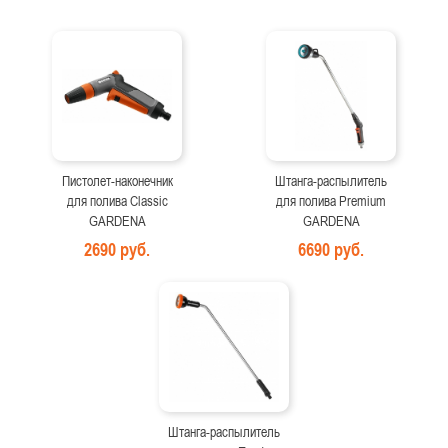
Пистолет-наконечник
Штанга-распылитель
для полива Classic
для полива Premium
GARDENA
GARDENA
2690 руб.
6690 руб.
Штанга-распылитель