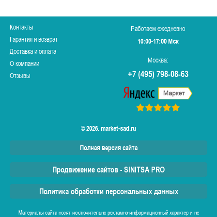
Контакты
Работаем ежедневно
Гарантия и возврат
10:00-17:00 Мск
Доставка и оплата
Москва:
О компании
+7 (495) 798-08-63
Отзывы
© 2026. market-sad.ru
Полная версия сайта
Продвижение сайтов - SINITSA PRO
Политика обработки персональных данных
Материалы сайта носят исключительно рекламно-информационный характер и не