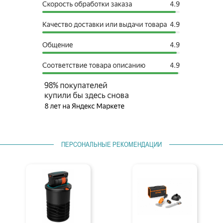
ПЕРСОНАЛЬНЫЕ РЕКОМЕНДАЦИИ