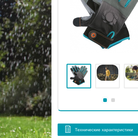
Технические характеристики