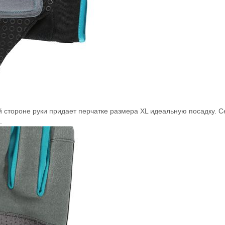
 стороне руки придает перчатке размера XL идеальную посадку. 
.