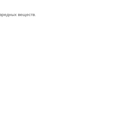
 вредных веществ.