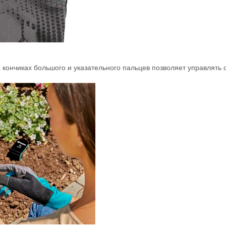
 кончиках большого и указательного пальцев позволяет управлять