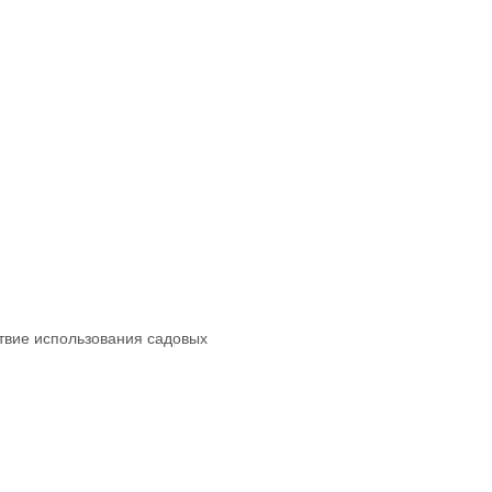
ствие использования садовых