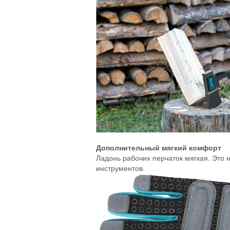
Дополнительный мягкий комфорт
Ладонь рабочих перчаток мягкая. Это 
инструментов.