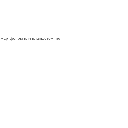
 смартфоном или планшетом, не