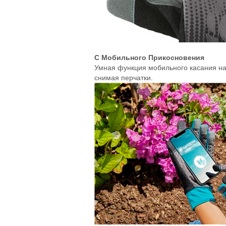
С Мобильного Прикосновения
Умная функция мобильного касания на
снимая перчатки.