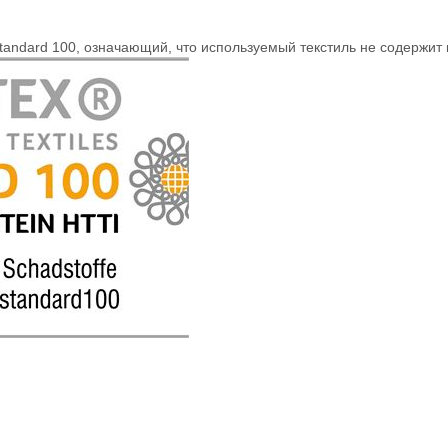
tandard 100, означающий, что используемый текстиль не содержит