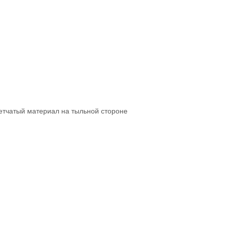
Сетчатый материал на тыльной стороне