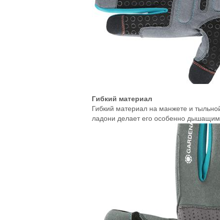
Гибкий материал
Гибкий материал на манжете и тыльной
ладони делает его особенно дышащим