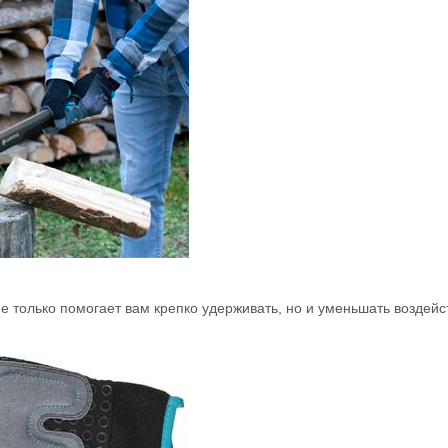
не только помогает вам крепко удерживать, но и уменьшать воздей