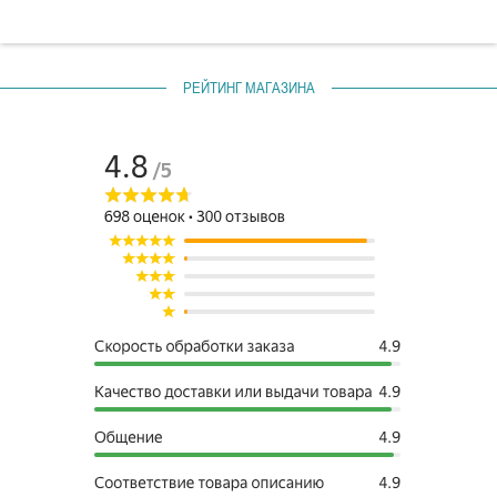
РЕЙТИНГ МАГАЗИНА