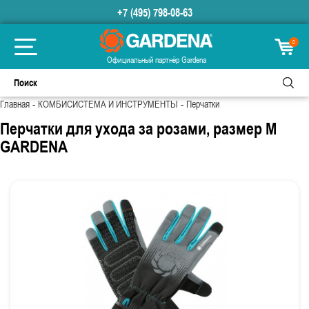
+7 (495) 798-08-63
0
Официальный партнёр Gardena
-
-
Главная
КОМБИСИСТЕМА И ИНСТРУМЕНТЫ
Перчатки
Перчатки для ухода за розами, размер M
GARDENA