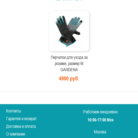
Перчатки для ухода за
розами, размер M
GARDENA
4990 руб.
Контакты
Работаем ежедневно
Гарантия и возврат
10:00-17:00 Мск
Доставка и оплата
Москва:
О компании