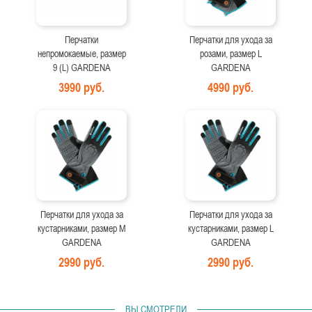
Перчатки
Перчатки для ухода за
непромокаемые, размер
розами, размер L
9 (L) GARDENA
GARDENA
3990 руб.
4990 руб.
Перчатки для ухода за
Перчатки для ухода за
кустарниками, размер M
кустарниками, размер L
GARDENA
GARDENA
2990 руб.
2990 руб.
ВЫ СМОТРЕЛИ