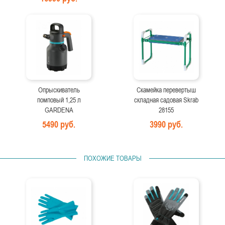
Опрыскиватель
Скамейка перевертыш
помповый 1,25 л
складная садовая Skrab
GARDENA
28155
5490 руб.
3990 руб.
ПОХОЖИЕ ТОВАРЫ