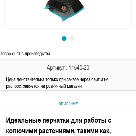
Товар снят с производства
Артикул: 11540-20
Цена действительна только при заказе через сайт и не
распространяется на розничный магазин
ОПИСАНИЕ
Идеальные перчатки для работы с
колючими растениями, такими как,