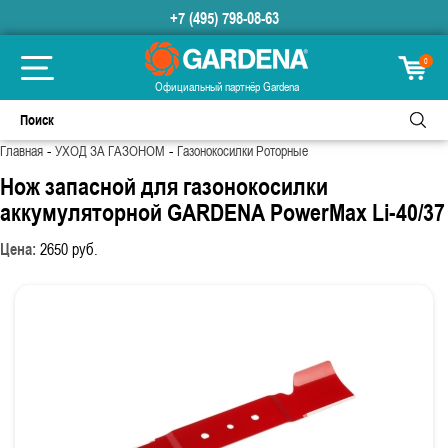
+7 (495) 798-08-63
0
Официальный партнёр Gardena
-
-
Главная
УХОД ЗА ГАЗОНОМ
Газонокосилки Роторные
Нож запасной для газонокосилки
аккумуляторной GARDENA PowerMax Li-40/37
Цена:
2650
руб.