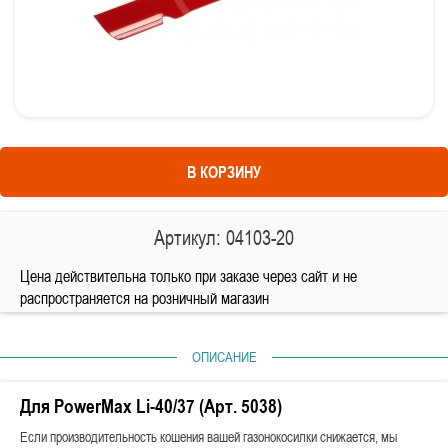
В КОРЗИНУ
Артикул: 04103-20
Цена действительна только при заказе через сайт и не
распространяется на розничный магазин
ОПИСАНИЕ
Для PowerMax Li-40/37 (Арт. 5038)
Если производительность кошения вашей газонокосилки снижается, мы