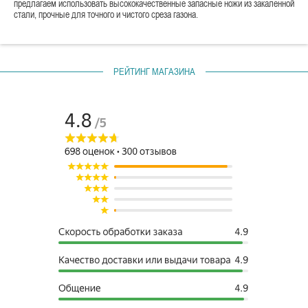
предлагаем использовать высококачественные запасные ножи из закаленной
стали, прочные для точного и чистого среза газона.
РЕЙТИНГ МАГАЗИНА