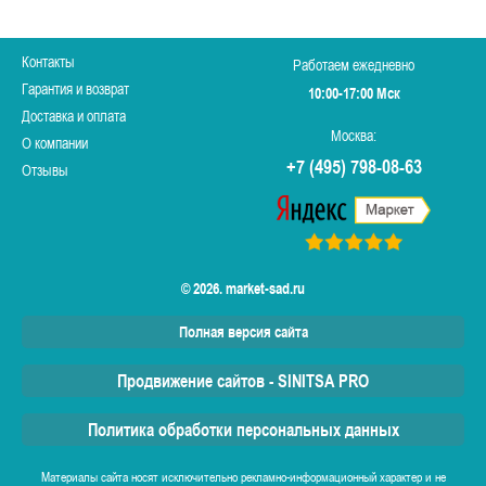
Контакты
Работаем ежедневно
Гарантия и возврат
10:00-17:00 Мск
Доставка и оплата
Москва:
О компании
+7 (495) 798-08-63
Отзывы
© 2026. market-sad.ru
Полная версия сайта
Продвижение сайтов - SINITSA PRO
Политика обработки персональных данных
Материалы сайта носят исключительно рекламно-информационный характер и не