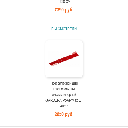
1830 CV
7390 руб.
ВЫ СМОТРЕЛИ
Нож запасной для
газонокосилки
аккумуляторной
GARDENA PowerMax Li-
40/37
2650 руб.