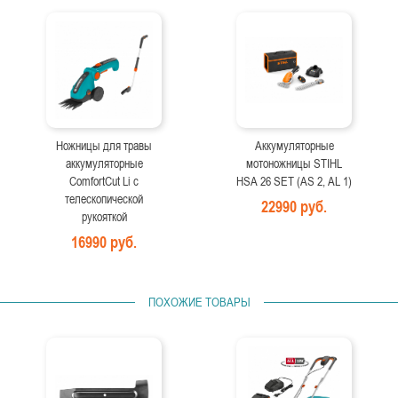
Ножницы для травы
Аккумуляторные
аккумуляторные
мотоножницы STIHL
ComfortCut Li с
HSA 26 SET (AS 2, AL 1)
телескопической
22990 руб.
рукояткой
16990 руб.
ПОХОЖИЕ ТОВАРЫ